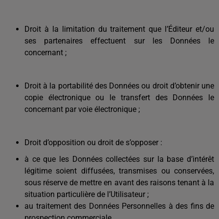
Droit à la limitation du traitement que l’Éditeur et/ou
ses partenaires effectuent sur les Données le
concernant ;
Droit à la portabilité des Données ou droit d’obtenir une
copie électronique ou le transfert des Données le
concernant par voie électronique ;
Droit d’opposition ou droit de s’opposer :
à ce que les Données collectées sur la base d’intérêt
légitime soient diffusées, transmises ou conservées,
sous réserve de mettre en avant des raisons tenant à la
situation particulière de l’Utilisateur ;
au traitement des Données Personnelles à des fins de
prospection commerciale.