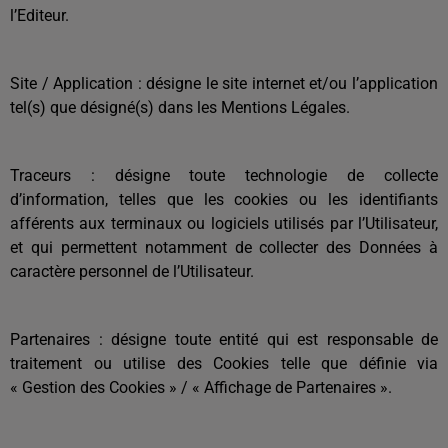
l’Editeur.
Site / Application : désigne le site internet et/ou l’application
tel(s) que désigné(s) dans les Mentions Légales.
Traceurs : désigne toute technologie de collecte
d’information, telles que les cookies ou les identifiants
afférents aux terminaux ou logiciels utilisés par l’Utilisateur,
et qui permettent notamment de collecter des Données à
caractère personnel de l’Utilisateur.
Partenaires : désigne toute entité qui est responsable de
traitement ou utilise des Cookies telle que définie via
« Gestion des Cookies » / « Affichage de Partenaires ».