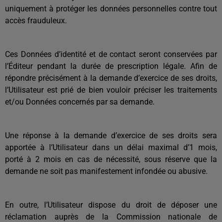
uniquement à protéger les données personnelles contre tout
accès frauduleux.
Ces Données d’identité et de contact seront conservées par
l’Éditeur pendant la durée de prescription légale. Afin de
répondre précisément à la demande d’exercice de ses droits,
l’Utilisateur est prié de bien vouloir préciser les traitements
et/ou Données concernés par sa demande.
Une réponse à la demande d’exercice de ses droits sera
apportée à l’Utilisateur dans un délai maximal d’1 mois,
porté à 2 mois en cas de nécessité, sous réserve que la
demande ne soit pas manifestement infondée ou abusive.
En outre, l’Utilisateur dispose du droit de déposer une
réclamation auprès de la Commission nationale de