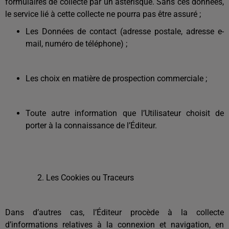
formulaires de collecte par un astérisque. Sans ces données,
le service lié à cette collecte ne pourra pas être assuré ;
Les Données de contact (adresse postale, adresse e-
mail, numéro de téléphone) ;
Les choix en matière de prospection commerciale ;
Toute autre information que l’Utilisateur choisit de
porter à la connaissance de l’Éditeur.
Les Cookies ou Traceurs
Dans d’autres cas, l’Éditeur procède à la collecte
d’informations relatives à la connexion et navigation, en