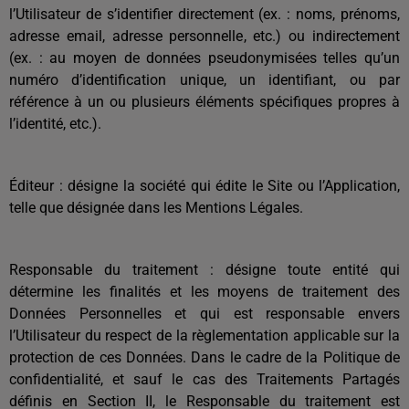
l’Utilisateur de s’identifier directement (ex. : noms, prénoms,
adresse email, adresse personnelle, etc.) ou indirectement
(ex. : au moyen de données pseudonymisées telles qu’un
numéro d’identification unique, un identifiant, ou par
référence à un ou plusieurs éléments spécifiques propres à
l’identité, etc.).
Éditeur : désigne la société qui édite le Site ou l’Application,
telle que désignée dans les Mentions Légales.
Responsable du traitement : désigne toute entité qui
détermine les finalités et les moyens de traitement des
Données Personnelles et qui est responsable envers
l’Utilisateur du respect de la règlementation applicable sur la
protection de ces Données. Dans le cadre de la Politique de
confidentialité, et sauf le cas des Traitements Partagés
définis en Section II, le Responsable du traitement est