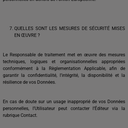
QUELLES SONT LES MESURES DE SÉCURITÉ MISES
EN ŒUVRE ?
Le Responsable de traitement met en œuvre des mesures
techniques, logiques et organisationnelles appropriées
conformément à la Règlementation Applicable, afin de
garantir la confidentialité, l’intégrité, la disponibilité et la
résilience de vos Données.
En cas de doute sur un usage inapproprié de vos Données
personnelles, l’Utilisateur peut contacter l’Éditeur via la
rubrique Contact.