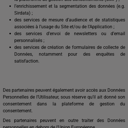
l’enrichissement et la segmentation des données (e.g.
Sirdata) ;
des services de mesure d’audience et de statistiques
associées à l’usage du Site et/ou de l’Application ;
des services d’envoi de newsletters ou d’email
personnalisés ;
des services de création de formulaires de collecte de
Données, notamment pour des enquêtes de
satisfaction.
Des partenaires peuvent également avoir accès aux Données
Personnelles de l’Utilisateur, sous réserve qu’il ait donné son
consentement dans la plateforme de gestion du
consentement.
Des partenaires peuvent en outre traiter des Données
personnelles en dehors de l’Union Européenne.