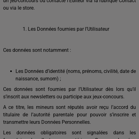
un jeu-concours ou contacte l’Éditeur via la rubrique Contact
ou via le store.
Les Données fournies par l’Utilisateur
Ces données sont notamment :
Les Données d’identité (noms, prénoms, civilité, date de
naissance, surnom) ;
Ces données sont fournies par l’Utilisateur dès lors qu’il
s’inscrit aux newsletters ou participe aux jeux-concours.
A ce titre, les mineurs sont réputés avoir reçu l’accord du
titulaire de l’autorité parentale pour pouvoir s’inscrire et
transmettre leurs Données Personnelles.
Les données obligatoires sont signalées dans les