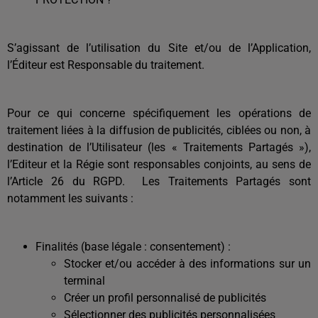
S’agissant de l’utilisation du Site et/ou de l’Application,
l’Éditeur est Responsable du traitement.
Pour ce qui concerne spécifiquement les opérations de
traitement liées à la diffusion de publicités, ciblées ou non, à
destination de l’Utilisateur (les « Traitements Partagés »),
l’Editeur et la Régie sont responsables conjoints, au sens de
l’Article 26 du RGPD.
Les Traitements Partagés sont
notamment les suivants :
Finalités (base légale : consentement) :
Stocker et/ou accéder à des informations sur un
terminal
Créer un profil personnalisé de publicités
Sélectionner des publicités personnalisées