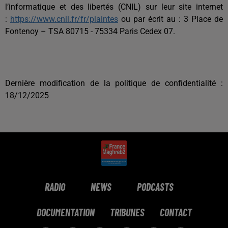
l’informatique et des libertés (CNIL) sur leur site internet
:
https://www.cnil.fr/fr/plaintes
ou par écrit au : 3 Place de
Fontenoy – TSA 80715 - 75334 Paris Cedex 07.
Dernière modification de la politique de confidentialité :
18/12/2025
RADIO
NEWS
PODCASTS
DOCUMENTATION
TRIBUNES
CONTACT