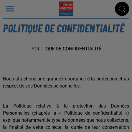
POLITIQUE DE CONFIDENTIALITÉ
POLITIQUE DE CONFIDENTIALITÉ
Nous attachons une grande importance à la protection et au
respect de vos Données personnelles.
La Politique relative à la protection des Données
Personnelles (ci-après la « Politique de confidentialité »)
explique notamment le type de données que nous collectons,
la finalité de cette collecte, la durée de leur conservation