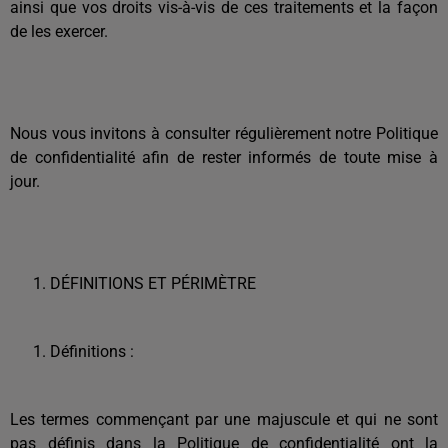
ainsi que vos droits vis-à-vis de ces traitements et la façon
de les exercer.
Nous vous invitons à consulter régulièrement notre Politique
de confidentialité afin de rester informés de toute mise à
jour.
DÉFINITIONS ET PÉRIMÈTRE
Définitions :
Les termes commençant par une majuscule et qui ne sont
pas définis dans la Politique de confidentialité ont la