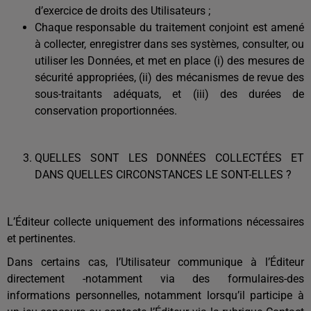
d’exercice de droits des Utilisateurs ;
Chaque responsable du traitement conjoint est amené
à collecter, enregistrer dans ses systèmes, consulter, ou
utiliser les Données, et met en place (i) des mesures de
sécurité appropriées, (ii) des mécanismes de revue des
sous-traitants adéquats, et (iii) des durées de
conservation proportionnées.
QUELLES SONT LES DONNÉES COLLECTÉES ET
DANS QUELLES CIRCONSTANCES LE SONT-ELLES ?
L’Éditeur collecte uniquement des informations nécessaires
et pertinentes.
Dans certains cas, l’Utilisateur communique à l’Éditeur
directement -notamment via des formulaires-des
informations personnelles, notamment lorsqu’il participe à