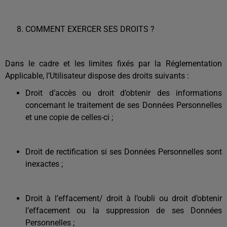
COMMENT EXERCER SES DROITS ?
Dans le cadre et les limites fixés par la Réglementation
Applicable, l’Utilisateur dispose des droits suivants :
Droit d’accès ou droit d’obtenir des informations
concernant le traitement de ses Données Personnelles
et une copie de celles-ci ;
Droit de rectification si ses Données Personnelles sont
inexactes ;
Droit à l’effacement/ droit à l’oubli ou droit d’obtenir
l’effacement ou la suppression de ses Données
Personnelles ;