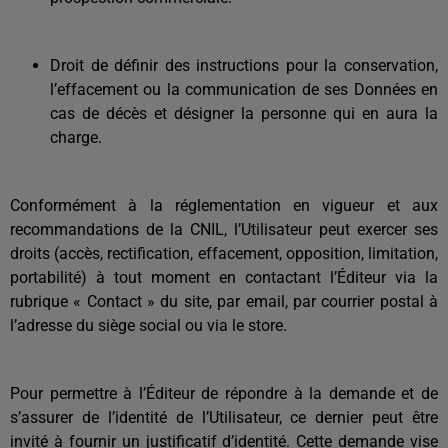
Droit de définir des instructions pour la conservation,
l’effacement ou la communication de ses Données en
cas de décès et désigner la personne qui en aura la
charge.
Conformément à la réglementation en vigueur et aux
recommandations de la CNIL, l’Utilisateur peut exercer ses
droits (accès, rectification, effacement, opposition, limitation,
portabilité) à tout moment en contactant l’Éditeur via la
rubrique « Contact » du site, par email, par courrier postal à
l’adresse du siège social ou via le store.
Pour permettre à l’Éditeur de répondre à la demande et de
s’assurer de l’identité de l’Utilisateur, ce dernier peut être
invité à fournir un justificatif d’identité. Cette demande vise