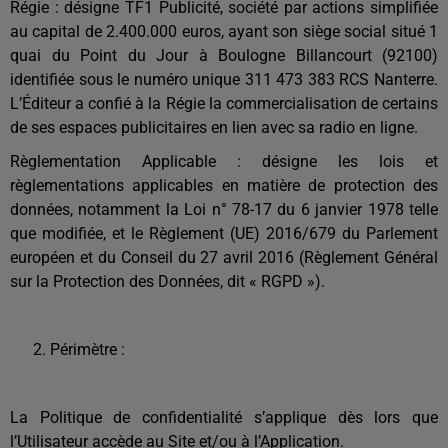
Régie : désigne TF1 Publicité, société par actions simplifiée
au capital de 2.400.000 euros, ayant son siège social situé 1
quai du Point du Jour à Boulogne Billancourt (92100)
identifiée sous le numéro unique 311 473 383 RCS Nanterre.
L’Éditeur a confié à la Régie la commercialisation de certains
de ses espaces publicitaires en lien avec sa radio en ligne.
Règlementation Applicable : désigne les lois et
règlementations applicables en matière de protection des
données, notamment la Loi n° 78-17 du 6 janvier 1978 telle
que modifiée, et le Règlement (UE) 2016/679 du Parlement
européen et du Conseil du 27 avril 2016 (Règlement Général
sur la Protection des Données, dit « RGPD »).
Périmètre :
La Politique de confidentialité s’applique dès lors que
l’Utilisateur accède au Site et/ou à l’Application.