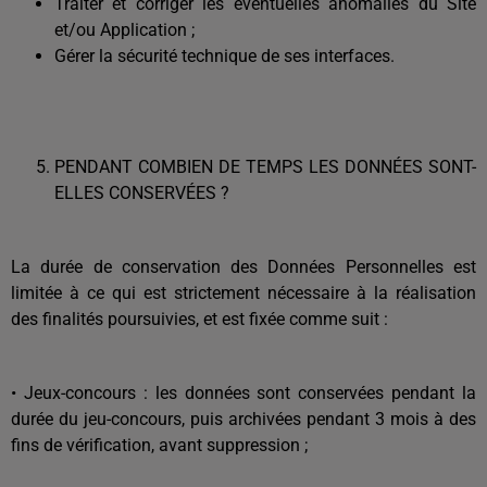
Traiter et corriger les éventuelles anomalies du Site
et/ou Application ;
Gérer la sécurité technique de ses interfaces.
PENDANT COMBIEN DE TEMPS LES DONNÉES SONT-
ELLES CONSERVÉES ?
La durée de conservation des Données Personnelles est
limitée à ce qui est strictement nécessaire à la réalisation
des finalités poursuivies, et est fixée comme suit :
• Jeux-concours : les données sont conservées pendant la
durée du jeu-concours, puis archivées pendant 3 mois à des
fins de vérification, avant suppression ;