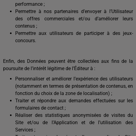
performance ;
Permettre à nos partenaires d’envoyer à l’Utilisateur
des offres commerciales et/ou d’améliorer leurs
contenus ;
Permettre aux utilisateurs de participer à des jeux-
concours.
Enfin, des Données peuvent être collectées aux fins de la
poursuite de l’intérêt légitime de l’Éditeur à :
Personnaliser et améliorer l’expérience des utilisateurs
(notamment en termes de présentation de contenus, en
fonction du choix de la zone de localisation) ;
Traiter et répondre aux demandes effectuées sur les
formulaires de contact ;
Réaliser des statistiques anonymisées de visites du
Site et/ou de l’Application et de l’utilisation des
Services ;