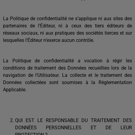
La Politique de confidentialité ne s’applique ni aux sites des
partenaires de l’Éditeur, ni à ceux des tiers éditeurs de
réseaux sociaux, ni aux pratiques des sociétés tierces et sur
lesquelles l’Éditeur n’exerce aucun contrôle.
La Politique de confidentialité a vocation à régir les
conditions de traitement des Données recueillies lors de la
navigation de l’Utilisateur. La collecte et le traitement des
Données collectées sont soumises à la Règlementation
Applicable.
QUI EST LE RESPONSABLE DU TRAITEMENT DES
DONNÉES PERSONNELLES ET DE LEUR
PROTECTION ?