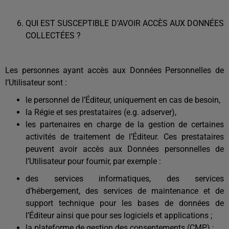
QUI EST SUSCEPTIBLE D’AVOIR ACCÈS AUX DONNÉES
COLLECTÉES ?
Les personnes ayant accès aux Données Personnelles de
l’Utilisateur sont :
le personnel de l’Éditeur, uniquement en cas de besoin,
la Régie et ses prestataires (e.g. adserver),
les partenaires en charge de la gestion de certaines
activités de traitement de l’Éditeur. Ces prestataires
peuvent avoir accès aux Données personnelles de
l’Utilisateur pour fournir, par exemple :
des services informatiques, des services
d’hébergement, des services de maintenance et de
support technique pour les bases de données de
l’Éditeur ainsi que pour ses logiciels et applications ;
la plateforme de gestion des consentements (CMP) ;