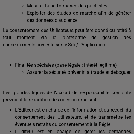
Mesurer la performance des publicités
Exploiter des études de marché afin de générer
des données d’audience
Le consentement des Utilisateurs peut être donné ou retiré à
tout moment via la plateforme de gestion des
consentements présente sur le Site/ l’Application.
Finalités spéciales (base légale : intérêt légitime)
Assurer la sécurité, prévenir la fraude et déboguer
Les grandes lignes de l’accord de responsabilité conjointe
prévoient la répartition des rôles comme suit :
L’Éditeur est en charge de l’information et du recueil du
consentement des Utilisateurs, et de transmettre les
éventuels retraits du consentement à la Régie ;
L’Éditeur est en charge de gérer les demandes