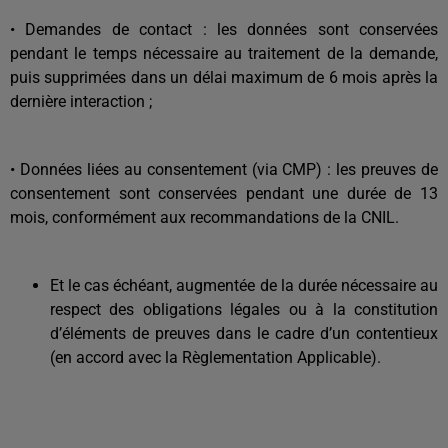
• Demandes de contact : les données sont conservées
pendant le temps nécessaire au traitement de la demande,
puis supprimées dans un délai maximum de 6 mois après la
dernière interaction ;
• Données liées au consentement (via CMP) : les preuves de
consentement sont conservées pendant une durée de 13
mois, conformément aux recommandations de la CNIL.
Et le cas échéant, augmentée de la durée nécessaire au
respect des obligations légales ou à la constitution
d’éléments de preuves dans le cadre d’un contentieux
(en accord avec la Règlementation Applicable).