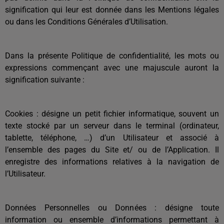
signification qui leur est donnée dans les Mentions légales
ou dans les Conditions Générales d’Utilisation.
Dans la présente Politique de confidentialité, les mots ou
expressions commençant avec une majuscule auront la
signification suivante :
Cookies : désigne un petit fichier informatique, souvent un
texte stocké par un serveur dans le terminal (ordinateur,
tablette, téléphone, …) d’un Utilisateur et associé à
l’ensemble des pages du Site et/ ou de l’Application. Il
enregistre des informations relatives à la navigation de
l’Utilisateur.
Données Personnelles ou Données : désigne toute
information ou ensemble d’informations permettant à