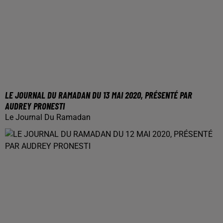
LE JOURNAL DU RAMADAN DU 13 MAI 2020, PRÉSENTÉ PAR
AUDREY PRONESTI
Le Journal Du Ramadan