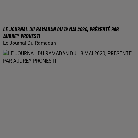
LE JOURNAL DU RAMADAN DU 19 MAI 2020, PRÉSENTÉ PAR
AUDREY PRONESTI
Le Journal Du Ramadan