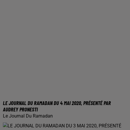
LE JOURNAL DU RAMADAN DU 4 MAI 2020, PRÉSENTÉ PAR
AUDREY PRONESTI
Le Journal Du Ramadan