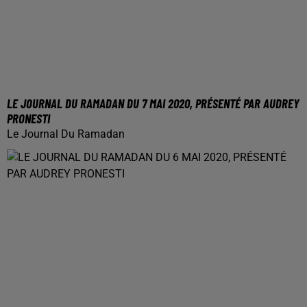
LE JOURNAL DU RAMADAN DU 7 MAI 2020, PRÉSENTÉ PAR AUDREY
PRONESTI
Le Journal Du Ramadan