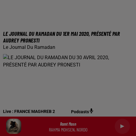
LE JOURNAL DU RAMADAN DU 1ER MAI 2020, PRÉSENTÉ PAR
AUDREY PRONESTI
Le Journal Du Ramadan
Live :
FRANCE MAGHREB 2
Podcasts
Ramt Masn
RAHMA MOHSEN, NORDO