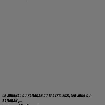
LE JOURNAL DU RAMADAN DU 13 AVRIL 2021, 1ER JOUR DU
RAMADAN ,...