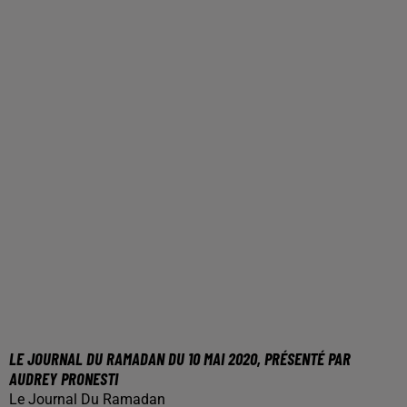
LE JOURNAL DU RAMADAN DU 10 MAI 2020, PRÉSENTÉ PAR
AUDREY PRONESTI
Le Journal Du Ramadan