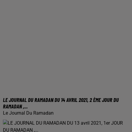
LE JOURNAL DU RAMADAN DU 14 AVRIL 2021, 2 ÈME JOUR DU
RAMADAN ,...
Le Journal Du Ramadan