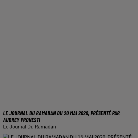
LE JOURNAL DU RAMADAN DU 20 MAI 2020, PRÉSENTÉ PAR
AUDREY PRONESTI
Le Journal Du Ramadan