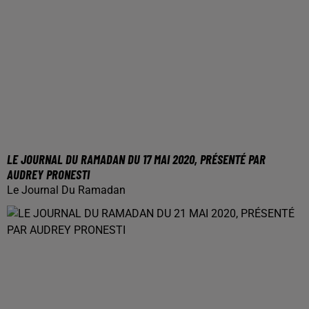
LE JOURNAL DU RAMADAN DU 17 MAI 2020, PRÉSENTÉ PAR
AUDREY PRONESTI
Le Journal Du Ramadan