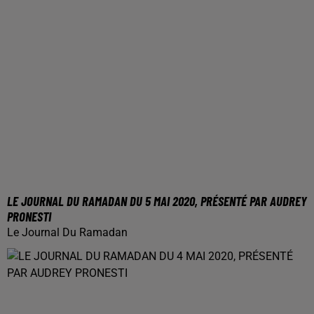
LE JOURNAL DU RAMADAN DU 5 MAI 2020, PRÉSENTÉ PAR AUDREY
PRONESTI
Le Journal Du Ramadan