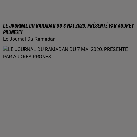
LE JOURNAL DU RAMADAN DU 8 MAI 2020, PRÉSENTÉ PAR AUDREY
PRONESTI
Le Journal Du Ramadan