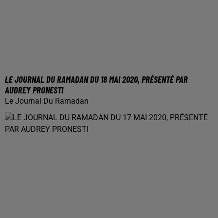
LE JOURNAL DU RAMADAN DU 18 MAI 2020, PRÉSENTÉ PAR
AUDREY PRONESTI
Le Journal Du Ramadan