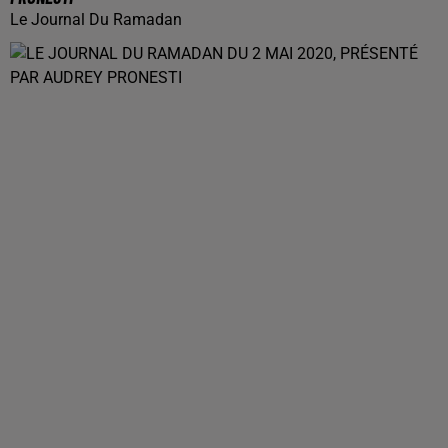
Le Journal Du Ramadan