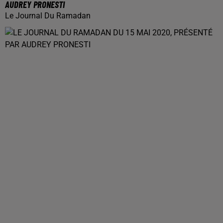
AUDREY PRONESTI
Le Journal Du Ramadan