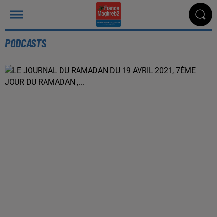
PODCASTS