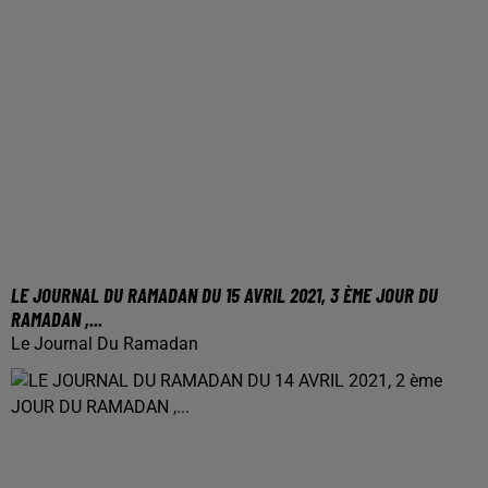
LE JOURNAL DU RAMADAN DU 15 AVRIL 2021, 3 ÈME JOUR DU
RAMADAN ,...
Le Journal Du Ramadan