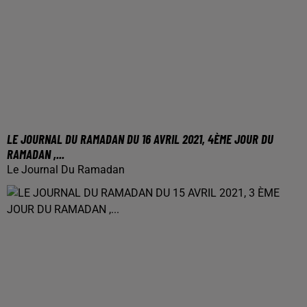
LE JOURNAL DU RAMADAN DU 16 AVRIL 2021, 4ÈME JOUR DU
RAMADAN ,...
Le Journal Du Ramadan