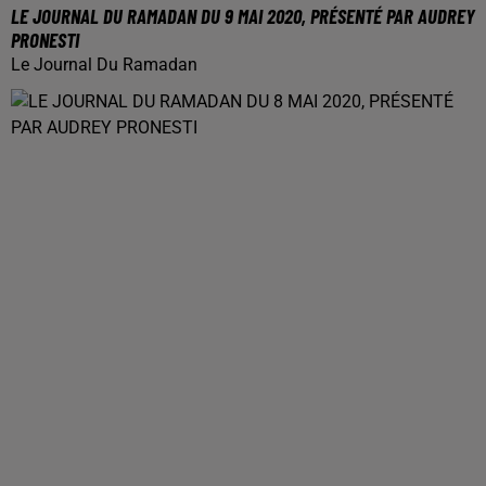
LE JOURNAL DU RAMADAN DU 9 MAI 2020, PRÉSENTÉ PAR AUDREY
PRONESTI
Le Journal Du Ramadan