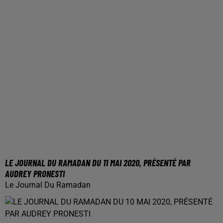
LE JOURNAL DU RAMADAN DU 11 MAI 2020, PRÉSENTÉ PAR
AUDREY PRONESTI
Le Journal Du Ramadan