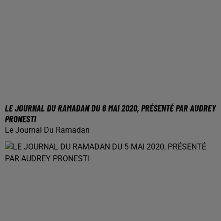
LE JOURNAL DU RAMADAN DU 6 MAI 2020, PRÉSENTÉ PAR AUDREY
PRONESTI
Le Journal Du Ramadan