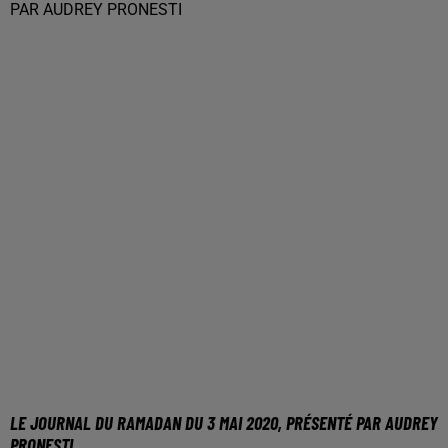
LE JOURNAL DU RAMADAN DU 3 MAI 2020, PRÉSENTÉ PAR AUDREY
PRONESTI