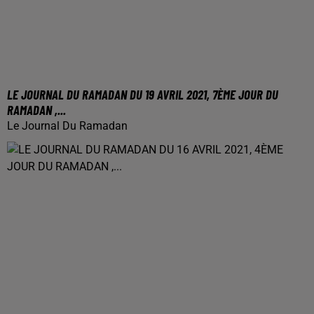
LE JOURNAL DU RAMADAN DU 19 AVRIL 2021, 7ÈME JOUR DU
RAMADAN ,...
Le Journal Du Ramadan