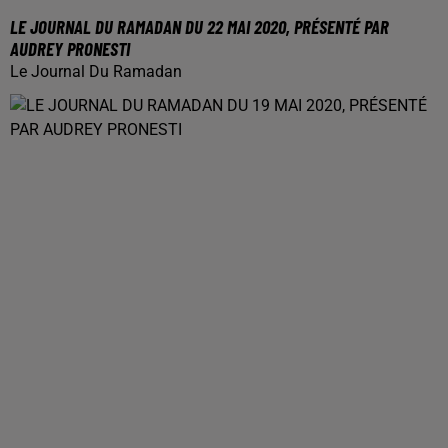
LE JOURNAL DU RAMADAN DU 22 MAI 2020, PRÉSENTÉ PAR
AUDREY PRONESTI
Le Journal Du Ramadan