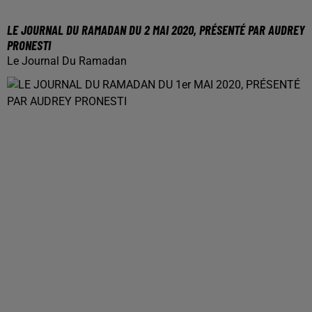
LE JOURNAL DU RAMADAN DU 2 MAI 2020, PRÉSENTÉ PAR AUDREY
PRONESTI
Le Journal Du Ramadan