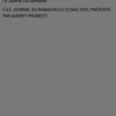
Le Journal Du Ramadan