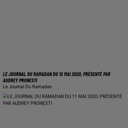
LE JOURNAL DU RAMADAN DU 12 MAI 2020, PRÉSENTÉ PAR
AUDREY PRONESTI
Le Journal Du Ramadan