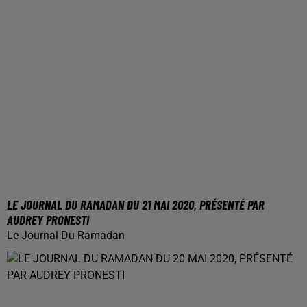
LE JOURNAL DU RAMADAN DU 21 MAI 2020, PRÉSENTÉ PAR
AUDREY PRONESTI
Le Journal Du Ramadan