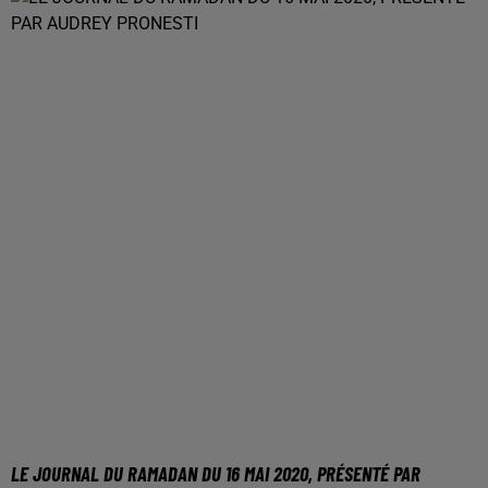
LE JOURNAL DU RAMADAN DU 16 MAI 2020, PRÉSENTÉ PAR