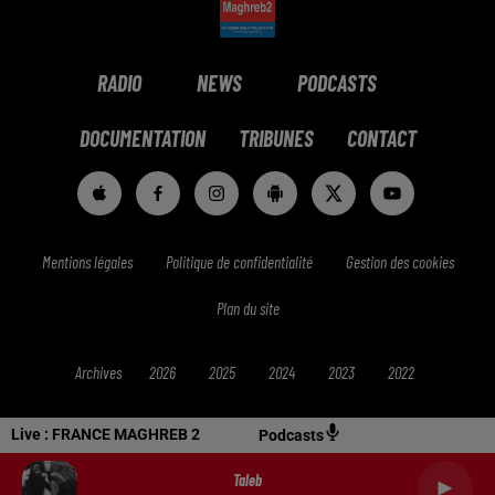
RADIO
NEWS
PODCASTS
DOCUMENTATION
TRIBUNES
CONTACT
Mentions légales
Politique de confidentialité
Gestion des cookies
Plan du site
Archives
2026
2025
2024
2023
2022
Live :
FRANCE MAGHREB 2
Podcasts
Taleb