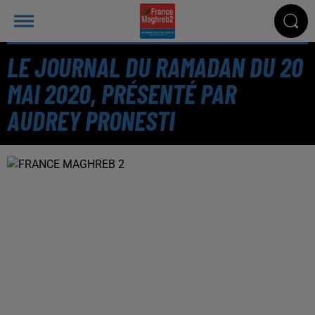
LE JOURNAL DU RAMADAN DU 20
MAI 2020, PRÉSENTÉ PAR
AUDREY PRONESTI