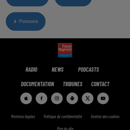
Poissons
RADIO
NEWS
PODCASTS
DOCUMENTATION
TRIBUNES
CONTACT
Mentions légales
Politique de confidentialité
Gestion des cookies
Plan du site