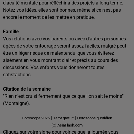
d'acuité mentale pour réfléchir à des projets à long terme.
Notez vos idées, elles sont bonnes, même si ce n'est pas
encore le moment de les mettre en pratique.
Famille
Vos relations avec vos parents ou avec d'autres personnes
âgées de votre entourage seront assez faciles, malgré peut-
être un léger risque de malentendu, que vous éviterez
aisément en vous montrant clair et précis au cours des
discussions. Vos enfants vous donneront toutes
satisfactions.
Citation de la semaine
"Rien n'est cru si fermement que ce que l'on sait le moins"
(Montaigne).
|
|
Horoscope 2026
Tarot gratuit
Horoscope quotidien
(C) AsiaFlash.com
Cliquez sur votre signe pour voir ce que la journée vous