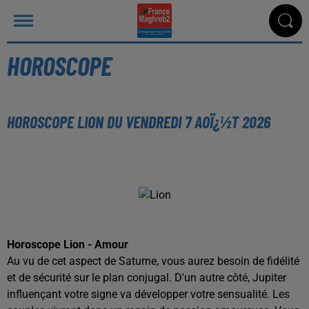
HOROSCOPE
HOROSCOPE LION DU VENDREDI 7 AOÏ¿½T 2026
Horoscope Lion - Amour
Au vu de cet aspect de Saturne, vous aurez besoin de fidélité
et de sécurité sur le plan conjugal. D'un autre côté, Jupiter
influençant votre signe va développer votre sensualité. Les