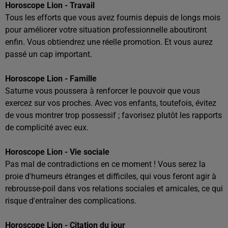
Horoscope Lion - Travail
Tous les efforts que vous avez fournis depuis de longs mois
pour améliorer votre situation professionnelle aboutiront
enfin. Vous obtiendrez une réelle promotion. Et vous aurez
passé un cap important.
Horoscope Lion - Famille
Saturne vous poussera à renforcer le pouvoir que vous
exercez sur vos proches. Avec vos enfants, toutefois, évitez
de vous montrer trop possessif ; favorisez plutôt les rapports
de complicité avec eux.
Horoscope Lion - Vie sociale
Pas mal de contradictions en ce moment ! Vous serez la
proie d'humeurs étranges et difficiles, qui vous feront agir à
rebrousse-poil dans vos relations sociales et amicales, ce qui
risque d'entraîner des complications.
Horoscope Lion - Citation du jour