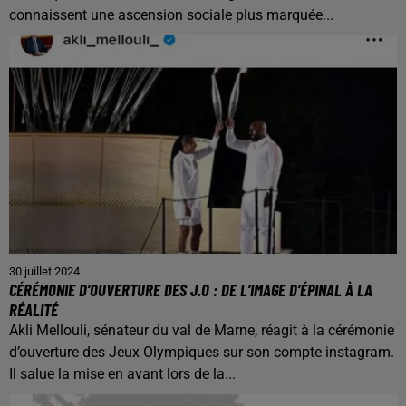
connaissent une ascension sociale plus marquée...
30 juillet 2024
CÉRÉMONIE D’OUVERTURE DES J.O : DE L’IMAGE D’ÉPINAL À LA
RÉALITÉ
Akli Mellouli, sénateur du val de Marne, réagit à la cérémonie
d’ouverture des Jeux Olympiques sur son compte instagram.
Il salue la mise en avant lors de la...