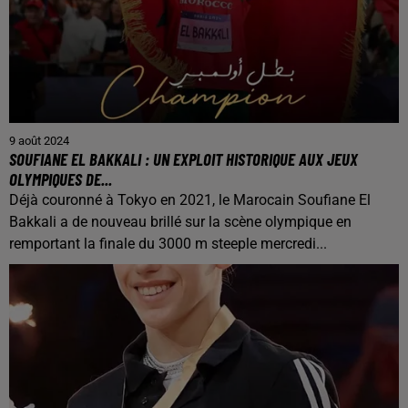
9 août 2024
SOUFIANE EL BAKKALI : UN EXPLOIT HISTORIQUE AUX JEUX
OLYMPIQUES DE...
Déjà couronné à Tokyo en 2021, le Marocain Soufiane El
Bakkali a de nouveau brillé sur la scène olympique en
remportant la finale du 3000 m steeple mercredi...