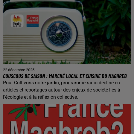
22 décembre 2025
COUSCOUS DE SAISON : MARCHÉ LOCAL ET CUISINE DU MAGHREB
Pour Cultivons notre jardin, programme radio décliné en
articles et reportages autour des enjeux de société liés à
l’écologie et à la réflexion collective.