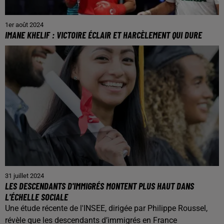
1er août 2024
IMANE KHELIF : VICTOIRE ÉCLAIR ET HARCÈLEMENT QUI DURE
31 juillet 2024
LES DESCENDANTS D'IMMIGRÉS MONTENT PLUS HAUT DANS
L'ÉCHELLE SOCIALE
Une étude récente de l'INSEE, dirigée par Philippe Roussel,
révèle que les descendants d’immigrés en France