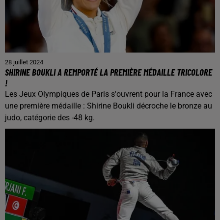
28 juillet 2024
SHIRINE BOUKLI A REMPORTÉ LA PREMIÈRE MÉDAILLE TRICOLORE
!
Les Jeux Olympiques de Paris s'ouvrent pour la France avec
une première médaille : Shirine Boukli décroche le bronze au
judo, catégorie des -48 kg.