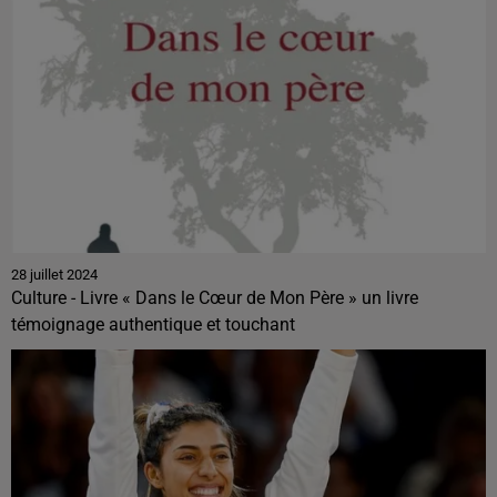
28 juillet 2024
Culture - Livre « Dans le Cœur de Mon Père » un livre
témoignage authentique et touchant