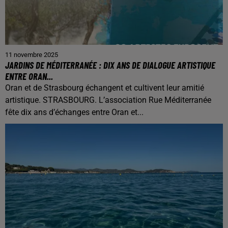
11 novembre 2025
JARDINS DE MÉDITERRANÉE : DIX ANS DE DIALOGUE ARTISTIQUE
ENTRE ORAN...
Oran et de Strasbourg échangent et cultivent leur amitié
artistique. STRASBOURG. L’association Rue Méditerranée
fête dix ans d’échanges entre Oran et...