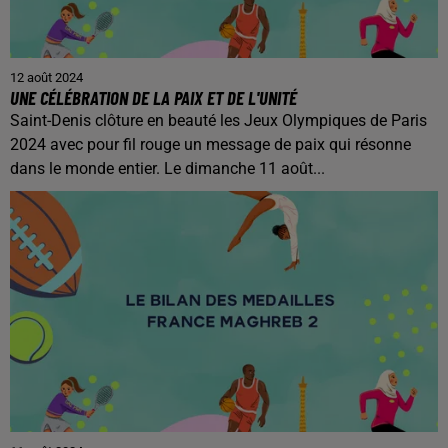
12 août 2024
UNE CÉLÉBRATION DE LA PAIX ET DE L'UNITÉ
Saint-Denis clôture en beauté les Jeux Olympiques de Paris
2024 avec pour fil rouge un message de paix qui résonne
dans le monde entier. Le dimanche 11 août...