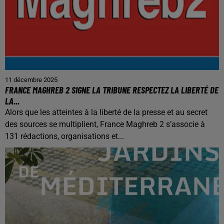
11 décembre 2025
FRANCE MAGHREB 2 SIGNE LA TRIBUNE RESPECTEZ LA LIBERTÉ DE
LA...
Alors que les atteintes à la liberté de la presse et au secret
des sources se multiplient, France Maghreb 2 s’associe à
131 rédactions, organisations et...