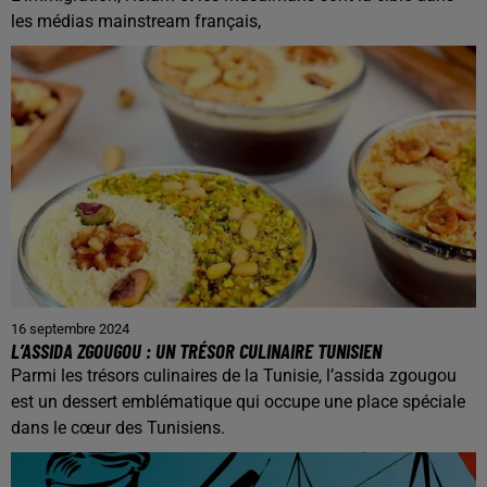
les médias mainstream français,
16 septembre 2024
L’ASSIDA ZGOUGOU : UN TRÉSOR CULINAIRE TUNISIEN
Parmi les trésors culinaires de la Tunisie, l’assida zgougou
est un dessert emblématique qui occupe une place spéciale
dans le cœur des Tunisiens.