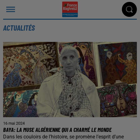
ACTUALITÉS
16 mai 2024
BAYA: LA MUSE ALGÉRIENNE QUI A CHARMÉ LE MONDE
Dans les couloirs de l’histoire, se promène l’esprit d’une