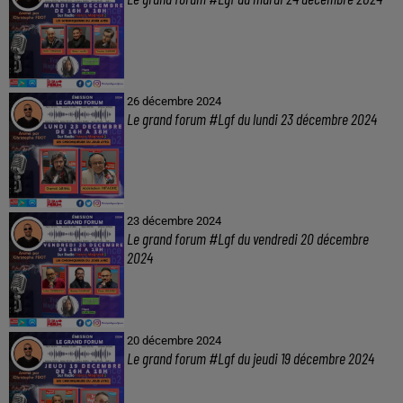
26 décembre 2024
Le grand forum #Lgf du lundi 23 décembre 2024
23 décembre 2024
Le grand forum #Lgf du vendredi 20 décembre
2024
20 décembre 2024
Le grand forum #Lgf du jeudi 19 décembre 2024