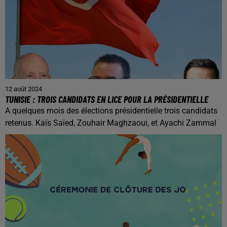
12 août 2024
TUNISIE : TROIS CANDIDATS EN LICE POUR LA PRÉSIDENTIELLE
A quelques mois des élections présidentielle trois candidats
retenus. Kaïs Saïed, Zouhair Maghzaoui, et Ayachi Zammal