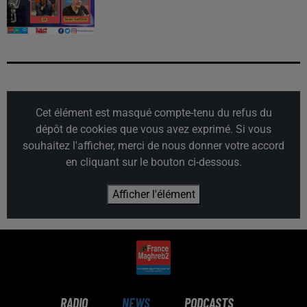
Cet élément est masqué compte-tenu du refus du
dépôt de cookies que vous avez exprimé. Si vous
souhaitez l'afficher, merci de nous donner votre accord
en cliquant sur le bouton ci-dessous.
Afficher l'élément
RADIO
NEWS
PODCASTS