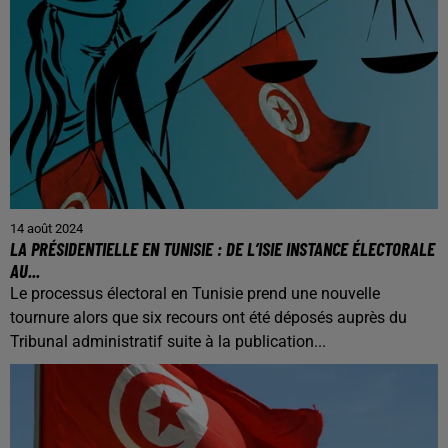
14 août 2024
LA PRÉSIDENTIELLE EN TUNISIE : DE L’ISIE INSTANCE ÉLECTORALE
AU...
Le processus électoral en Tunisie prend une nouvelle
tournure alors que six recours ont été déposés auprès du
Tribunal administratif suite à la publication...