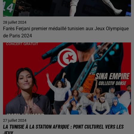
28 juillet 2024
Farès Ferjani premier médaillé tunisien aux Jeux Olympique
de Paris 2024
27 juillet 2024
LA TUNISIE À LA STATION AFRIQUE : PONT CULTUREL VERS LES
JEUX...