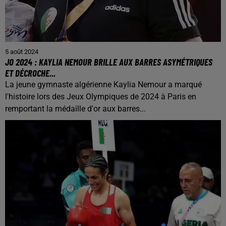
5 août 2024
JO 2024 : KAYLIA NEMOUR BRILLE AUX BARRES ASYMÉTRIQUES
ET DÉCROCHE...
La jeune gymnaste algérienne Kaylia Nemour a marqué
l'histoire lors des Jeux Olympiques de 2024 à Paris en
remportant la médaille d'or aux barres...