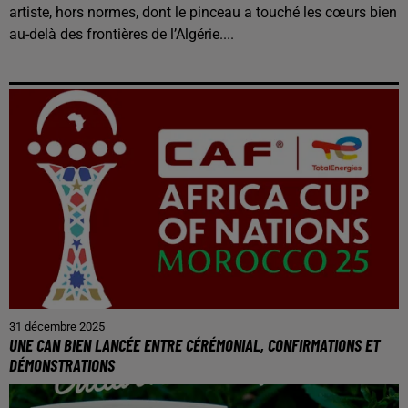
artiste, hors normes, dont le pinceau a touché les cœurs bien
au-delà des frontières de l’Algérie....
31 décembre 2025
UNE CAN BIEN LANCÉE ENTRE CÉRÉMONIAL, CONFIRMATIONS ET
DÉMONSTRATIONS