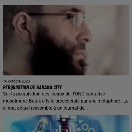
16 octobre 2020
PERQUISITION DE BARAKA CITY
Sur la perquisition des locaux de l'ONG caritative
musulmane Batak city je procéderais par une métaphore : Le
climat actuel ressemble à un journal de...