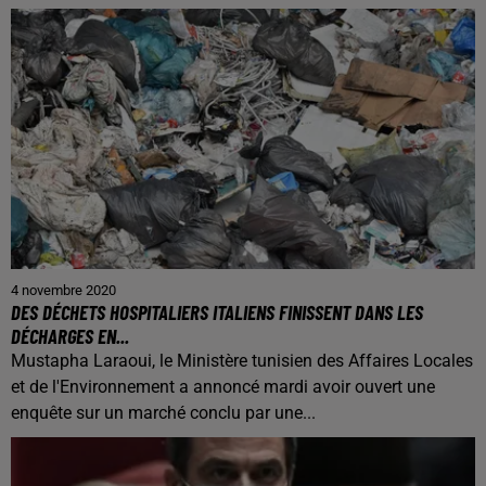
4 novembre 2020
DES DÉCHETS HOSPITALIERS ITALIENS FINISSENT DANS LES
DÉCHARGES EN...
Mustapha Laraoui, le Ministère tunisien des Affaires Locales
et de l'Environnement a annoncé mardi avoir ouvert une
enquête sur un marché conclu par une...