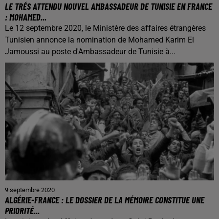
LE TRÉS ATTENDU NOUVEL AMBASSADEUR DE TUNISIE EN FRANCE
: MOHAMED...
Le 12 septembre 2020, le Ministère des affaires étrangères
Tunisien annonce la nomination de Mohamed Karim El
Jamoussi au poste d'Ambassadeur de Tunisie à...
9 septembre 2020
ALGÉRIE-FRANCE : LE DOSSIER DE LA MÉMOIRE CONSTITUE UNE
PRIORITÉ...