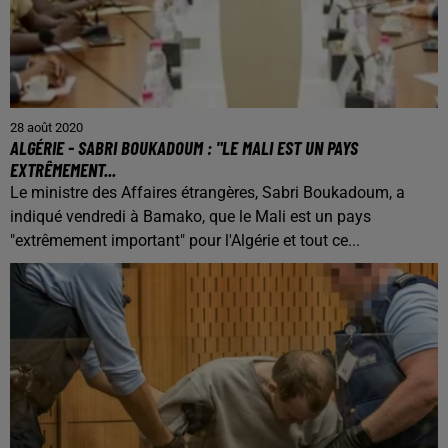
28 août 2020
ALGÉRIE - SABRI BOUKADOUM : "LE MALI EST UN PAYS
EXTRÊMEMENT...
Le ministre des Affaires étrangères, Sabri Boukadoum, a
indiqué vendredi à Bamako, que le Mali est un pays
"extrêmement important" pour l'Algérie et tout ce...