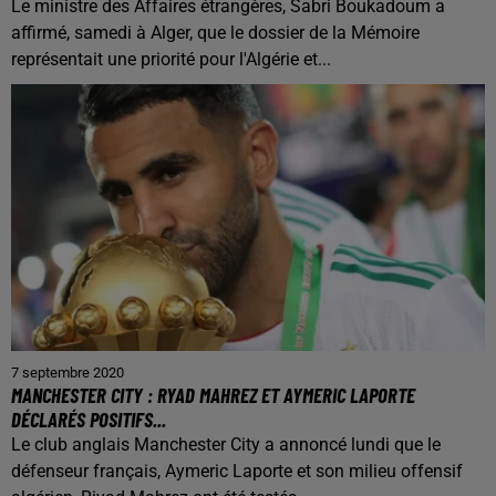
Le ministre des Affaires étrangères, Sabri Boukadoum a
affirmé, samedi à Alger, que le dossier de la Mémoire
représentait une priorité pour l'Algérie et...
7 septembre 2020
MANCHESTER CITY : RYAD MAHREZ ET AYMERIC LAPORTE
DÉCLARÉS POSITIFS...
Le club anglais Manchester City a annoncé lundi que le
défenseur français, Aymeric Laporte et son milieu offensif