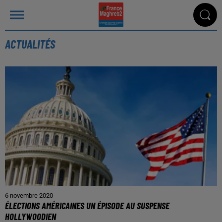
ACTUALITÉS
6 novembre 2020
ÉLECTIONS AMÉRICAINES UN ÉPISODE AU SUSPENSE
HOLLYWOODIEN