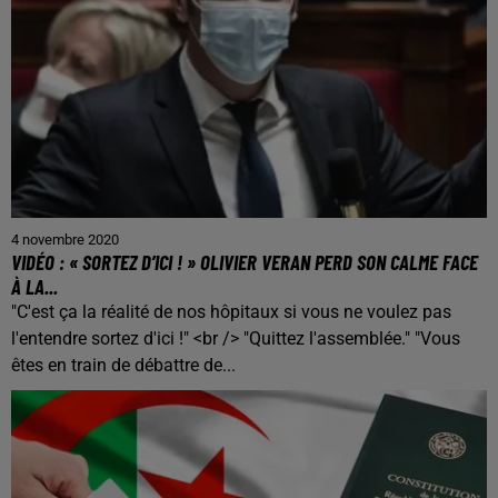
4 novembre 2020
VIDÉO : « SORTEZ D’ICI ! » OLIVIER VERAN PERD SON CALME FACE
À LA...
"C'est ça la réalité de nos hôpitaux si vous ne voulez pas
l'entendre sortez d'ici !" <br /> "Quittez l'assemblée." "Vous
êtes en train de débattre de...