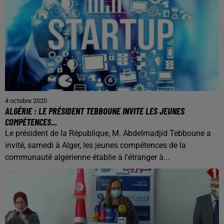
4 octobre 2020
ALGÉRIE : LE PRÉSIDENT TEBBOUNE INVITE LES JEUNES
COMPÉTENCES...
Le président de la République, M. Abdelmadjid Tebboune a
invité, samedi à Alger, les jeunes compétences de la
communauté algérienne établie à l'étranger à...