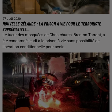
27 août 2020
NOUVELLE-ZÉLANDE : LA PRISON À VIE POUR LE TERRORISTE
SUPRÉMATISTE...
Le tueur des mosquées de Christchurch, Brenton Tarrant, a
été condamné jeudi à la prison à vie sans possibilité de
libération conditionnelle pour avoir...