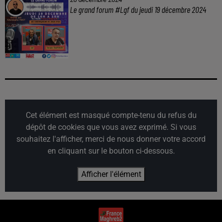
Le grand forum #Lgf du jeudi 19 décembre 2024
Cet élément est masqué compte-tenu du refus du
dépôt de cookies que vous avez exprimé. Si vous
souhaitez l'afficher, merci de nous donner votre accord
en cliquant sur le bouton ci-dessous.
Afficher l'élément