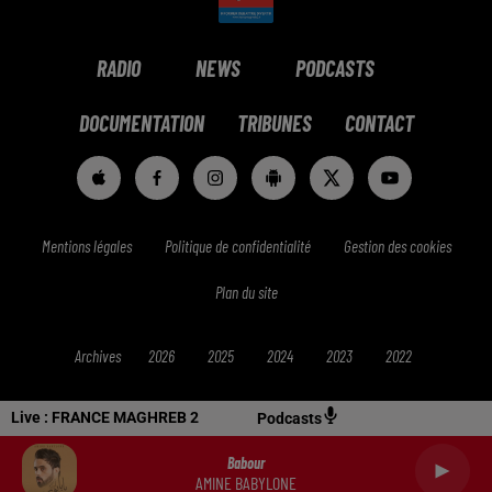
RADIO
NEWS
PODCASTS
DOCUMENTATION
TRIBUNES
CONTACT
Mentions légales
Politique de confidentialité
Gestion des cookies
Plan du site
Archives
2026
2025
2024
2023
2022
Live :
FRANCE MAGHREB 2
Podcasts
Babour
AMINE BABYLONE