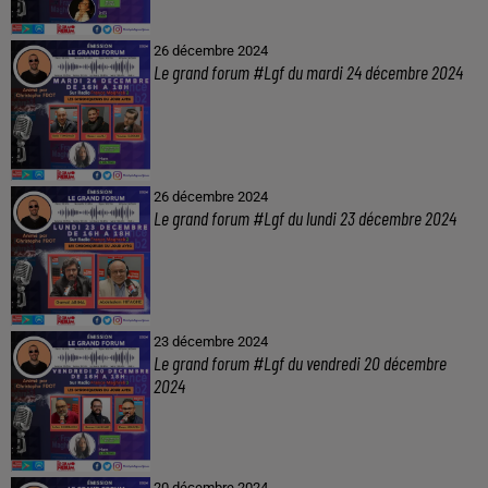
26 décembre 2024
Le grand forum #Lgf du mardi 24 décembre 2024
26 décembre 2024
Le grand forum #Lgf du lundi 23 décembre 2024
23 décembre 2024
Le grand forum #Lgf du vendredi 20 décembre
2024
20 décembre 2024