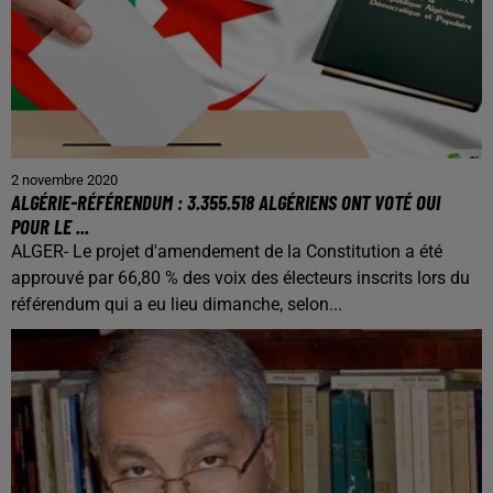
2 novembre 2020
ALGÉRIE-RÉFÉRENDUM : 3.355.518 ALGÉRIENS ONT VOTÉ OUI
POUR LE ...
ALGER- Le projet d'amendement de la Constitution a été
approuvé par 66,80 % des voix des électeurs inscrits lors du
référendum qui a eu lieu dimanche, selon...