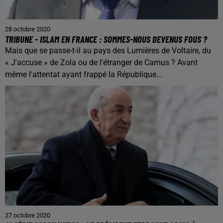
28 octobre 2020
TRIBUNE - ISLAM EN FRANCE : SOMMES-NOUS DEVENUS FOUS ?
Mais que se passe-t-il au pays des Lumières de Voltaire, du
« J'accuse » de Zola ou de l'étranger de Camus ? Avant
même l'attentat ayant frappé la République...
27 octobre 2020