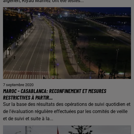
algérien, Riyad Mahrez ont été testés...
7 septembre 2020
MAROC - CASABLANCA: RECONFINEMENT ET MESURES
RESTRICTIVES À PARTIR...
Sur la base des résultats des opérations de suivi quotidien et
de l'évaluation régulière effectuées par les comités de veille
et de suivi et suite à la...