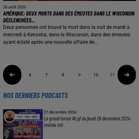
26 août 2020
AMÉRIQUE: DEUX MORTS DANS DES ÉMEUTES DANS LE WISCONSIN
DÉCLENCHÉES...
Deux personnes ont trouvé la mort dans la nuit de mardi à
mercredi à Kenosha, dans le Wisconsin, dans des émeutes
ayant éclaté après une nouvelle affaire de...
6
7
8
9
10
11
12
NOS DERNIERS PODCASTS
27 décembre 2024
Le grand forum #Lgf du jeudi 26 décembre 2024,
invitée Inti