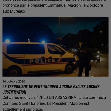
prononcé par le président Emmanuel Macron, le 2 octobre
aux Mureaux.
16 octobre 2020
LE TERRORISME NE PEUT TROUVER AUCUNE EXCUSE AUCUNE
JUSTIFICATION
Cet après-midi vers 17h30 UN ASSASSINAT a été commis à
Conflans Saint Honorine. Le Président Macron est
actuellement sur place.