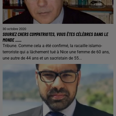
30 octobre 2020
SOURIEZ CHERS COMPATRIOTES, VOUS ÊTES CÉLÈBRES DANS LE
MONDE ......
Tribune. Comme cela a été confirmé, la racaille islamo-
terroriste qui a lâchement tué à Nice une femme de 60 ans,
une autre de 44 ans et un sacristain de 55...