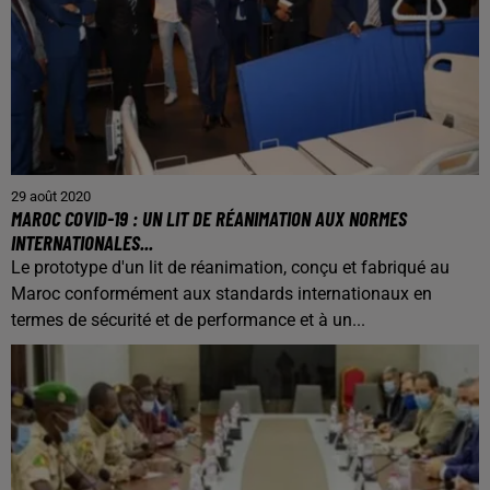
29 août 2020
MAROC COVID-19 : UN LIT DE RÉANIMATION AUX NORMES
INTERNATIONALES...
Le prototype d'un lit de réanimation, conçu et fabriqué au
Maroc conformément aux standards internationaux en
termes de sécurité et de performance et à un...