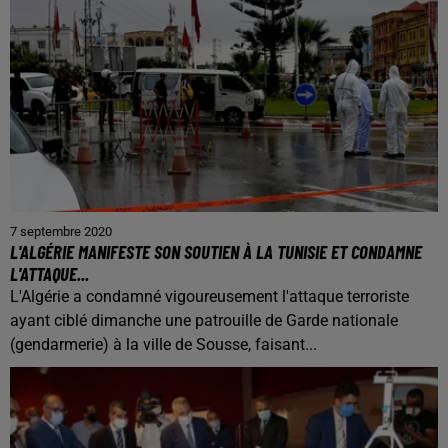
7 septembre 2020
L'ALGÉRIE MANIFESTE SON SOUTIEN À LA TUNISIE ET CONDAMNE
L'ATTAQUE...
L'Algérie a condamné vigoureusement l'attaque terroriste
ayant ciblé dimanche une patrouille de Garde nationale
(gendarmerie) à la ville de Sousse, faisant...