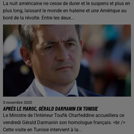
La nuit américaine ne cesse de durer et le suspens et plus en
plus long, laissant le monde en haleine et une Amérique au
bord de la révolte. Entre les deux...
5 novembre 2020
APRÉS LE MAROC, GÉRALD DARMANIN EN TUNISIE
Le Ministre de l'Intérieur Toufik Charfeddine accueillera ce
vendredi Gérald Darmanin son homologue français. <br />
Cette visite en Tunisie intervient à la...