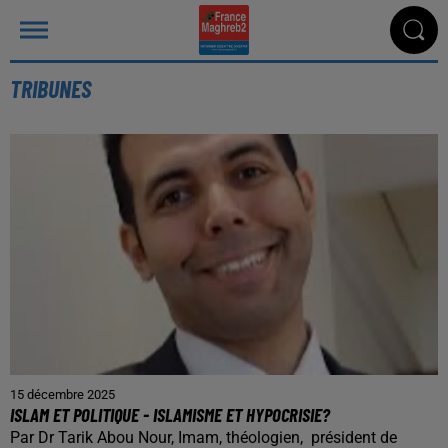
TRIBUNES
15 décembre 2025
ISLAM ET POLITIQUE - ISLAMISME ET HYPOCRISIE?
Par Dr Tarik Abou Nour, Imam, théologien, président de