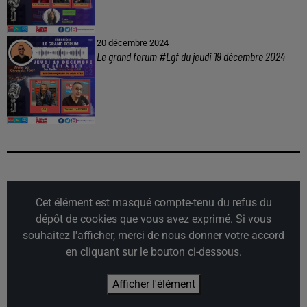
20 décembre 2024
Le grand forum #Lgf du jeudi 19 décembre 2024
Cet élément est masqué compte-tenu du refus du
dépôt de cookies que vous avez exprimé. Si vous
souhaitez l'afficher, merci de nous donner votre accord
en cliquant sur le bouton ci-dessous.
Afficher l'élément