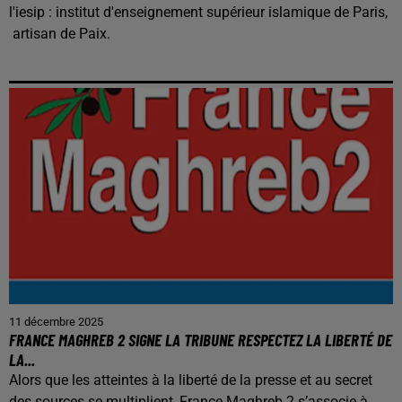
l'iesip : institut d'enseignement supérieur islamique de Paris,
artisan de Paix.
11 décembre 2025
FRANCE MAGHREB 2 SIGNE LA TRIBUNE RESPECTEZ LA LIBERTÉ DE
LA...
Alors que les atteintes à la liberté de la presse et au secret
des sources se multiplient, France Maghreb 2 s’associe à