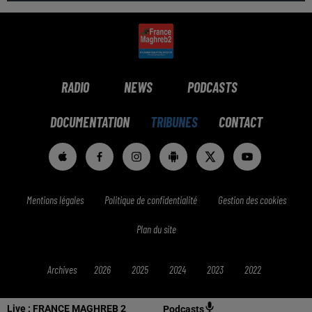
RADIO
NEWS
PODCASTS
DOCUMENTATION
TRIBUNES
CONTACT
Mentions légales
Politique de confidentialité
Gestion des cookies
Plan du site
Archives
2026
2025
2024
2023
2022
Live :
FRANCE MAGHREB 2
Podcasts