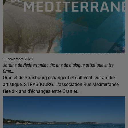
11 novembre 2025
Jardins de Méditerranée : dix ans de dialogue artistique entre
Oran...
Oran et de Strasbourg échangent et cultivent leur amitié
artistique. STRASBOURG. L’association Rue Méditerranée
fête dix ans d’échanges entre Oran et...