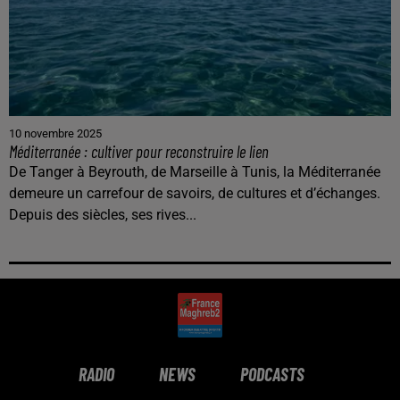
10 novembre 2025
Méditerranée : cultiver pour reconstruire le lien
De Tanger à Beyrouth, de Marseille à Tunis, la Méditerranée
demeure un carrefour de savoirs, de cultures et d’échanges.
Depuis des siècles, ses rives...
RADIO
NEWS
PODCASTS