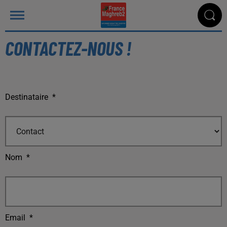
CONTACTEZ-NOUS !
Destinataire
*
Nom
*
Email
*