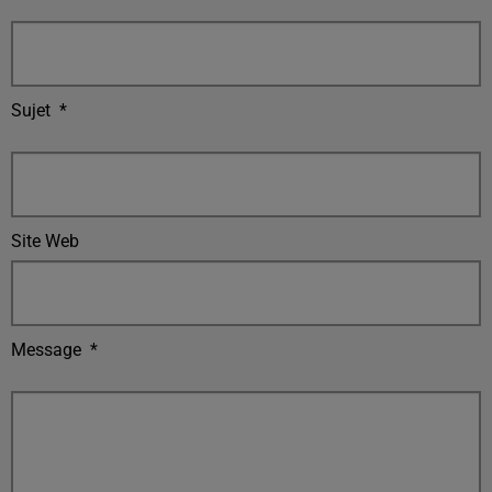
Sujet
*
Site Web
Message
*