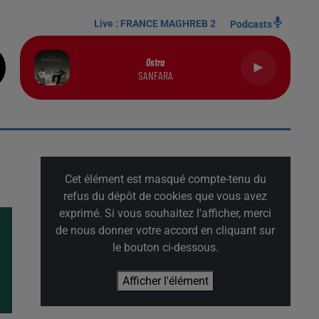
Live :
FRANCE MAGHREB 2
Podcasts
Ostra
SANFARA
Cet élément est masqué compte-tenu du
refus du dépôt de cookies que vous avez
exprimé. Si vous souhaitez l'afficher, merci
de nous donner votre accord en cliquant sur
le bouton ci-dessous.
Afficher l'élément