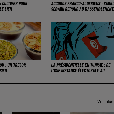
: CULTIVER POUR
ACCORDS FRANCO-ALGÉRIENS : SABR
LE LIEN
SEBAIHI RÉPOND AU RASSEMBLEMENT.
OU : UN TRÉSOR
LA PRÉSIDENTIELLE EN TUNISIE : DE
SIEN
L’ISIE INSTANCE ÉLECTORALE AU...
Voir plus