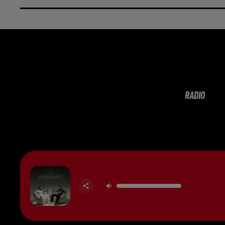
RADIO