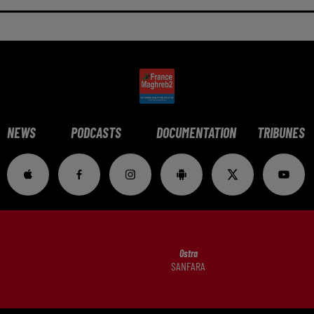
NEWS
PODCASTS
DOCUMENTATION
TRIBUNES
Ostra
SANFARA