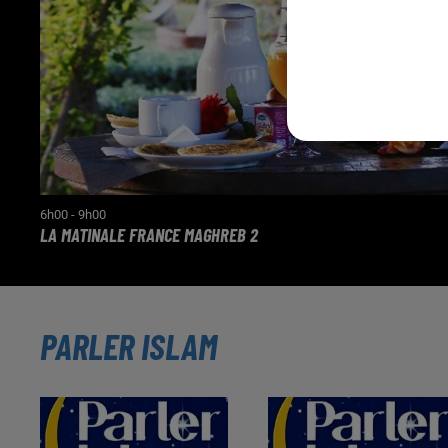
6h00 - 9h00
LA MATINALE FRANCE MAGHREB 2
PARLER ISLAM