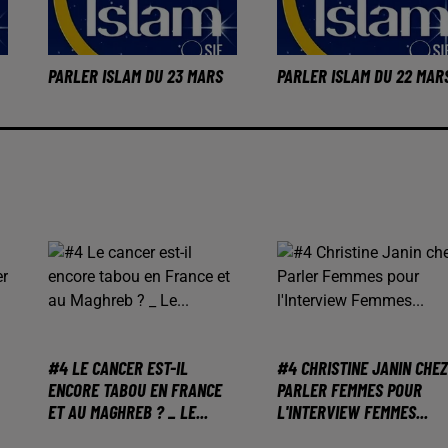
PARLER ISLAM DU 23 MARS
PARLER ISLAM DU 22 MAR
#4 LE CANCER EST-IL
#4 CHRISTINE JANIN CHEZ
ENCORE TABOU EN FRANCE
PARLER FEMMES POUR
ET AU MAGHREB ? _ LE...
L'INTERVIEW FEMMES...