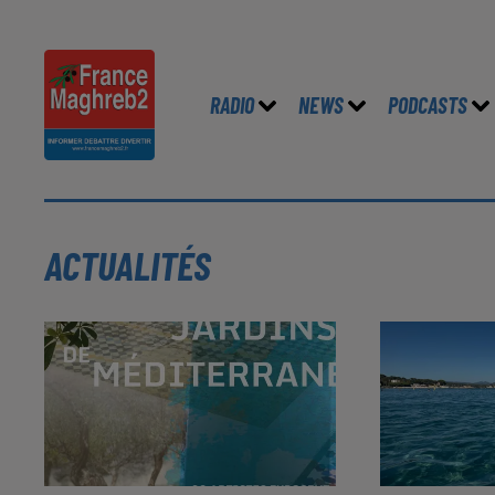
RADIO
NEWS
PODCASTS
ACTUALITÉS