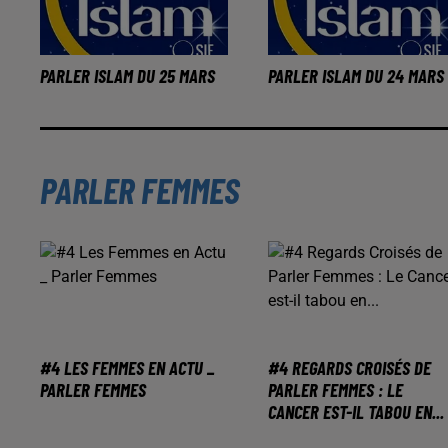
PARLER ISLAM DU 25 MARS
PARLER ISLAM DU 24 MARS
PARLER FEMMES
#4 LES FEMMES EN ACTU _
#4 REGARDS CROISÉS DE
PARLER FEMMES
PARLER FEMMES : LE
CANCER EST-IL TABOU EN...