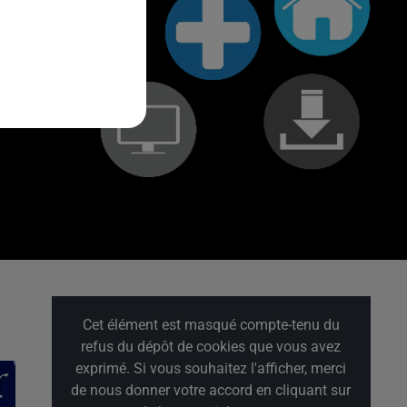
Cet élément est masqué compte-tenu du
refus du dépôt de cookies que vous avez
exprimé. Si vous souhaitez l'afficher, merci
de nous donner votre accord en cliquant sur