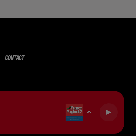
CONTACT