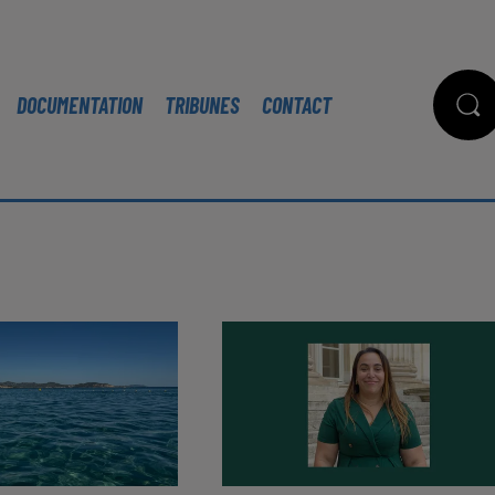
DOCUMENTATION
TRIBUNES
CONTACT