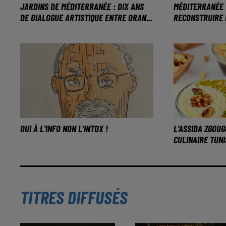
JARDINS DE MÉDITERRANÉE : DIX ANS
MÉDITERRANÉE 
DE DIALOGUE ARTISTIQUE ENTRE ORAN...
RECONSTRUIRE 
OUI À L'INFO NON L'INTOX !
L’ASSIDA ZGOUG
CULINAIRE TUNI
TITRES DIFFUSÉS