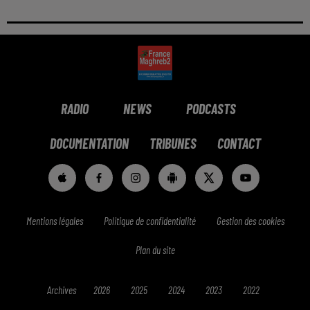
RADIO
NEWS
PODCASTS
DOCUMENTATION
TRIBUNES
CONTACT
Mentions légales
Politique de confidentialité
Gestion des cookies
Plan du site
Archives
2026
2025
2024
2023
2022