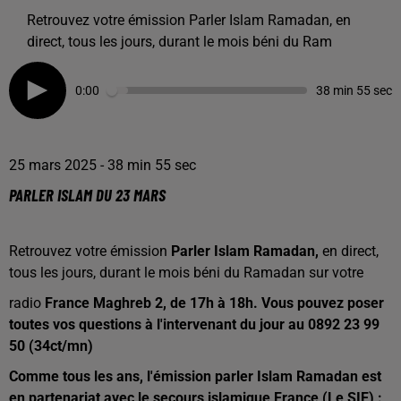
Retrouvez votre émission Parler Islam Ramadan, en
direct, tous les jours, durant le mois béni du Ram
0:00
38 min 55 sec
25 mars 2025 - 38 min 55 sec
PARLER ISLAM DU 23 MARS
Retrouvez votre émission
Parler Islam
Ramadan,
en direct,
tous les jours, durant le mois béni du Ramadan sur votre
radio
France Maghreb 2, de 17h à 18h. Vous pouvez poser
toutes vos questions à l'intervenant du jour au 0892 23 99
50 (34ct/mn)
Comme tous les ans, l'émission parler Islam Ramadan est
en partenariat avec le secours islamique France (Le SIF) :