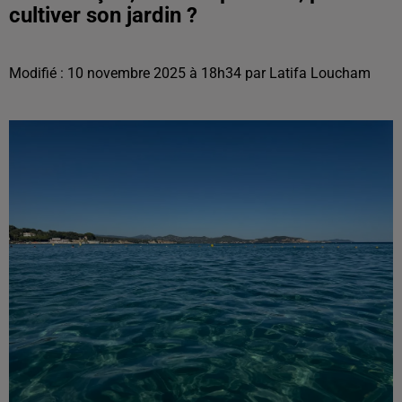
cultiver son jardin ?
Modifié : 10 novembre 2025 à 18h34 par Latifa Loucham