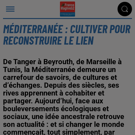
MÉDITERRANÉE : CULTIVER POUR
RECONSTRUIRE LE LIEN
De Tanger à Beyrouth, de Marseille à
Tunis, la Méditerranée demeure un
carrefour de savoirs, de cultures et
d’échanges. Depuis des siècles, ses
rives apprennent à cohabiter et
partager. Aujourd’hui, face aux
bouleversements écologiques et
sociaux, une idée ancestrale retrouve
son actualité : et si changer le monde
commençait, tout simplement, par