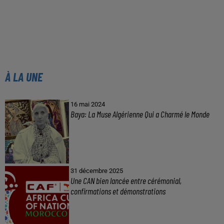
À LA UNE
16 mai 2024
Baya: La Muse Algérienne Qui a Charmé le Monde
31 décembre 2025
Une CAN bien lancée entre cérémonial,
confirmations et démonstrations