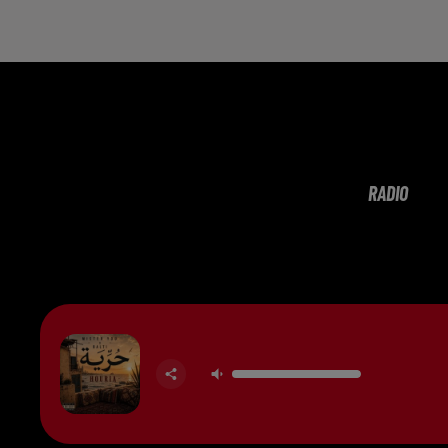
RADIO