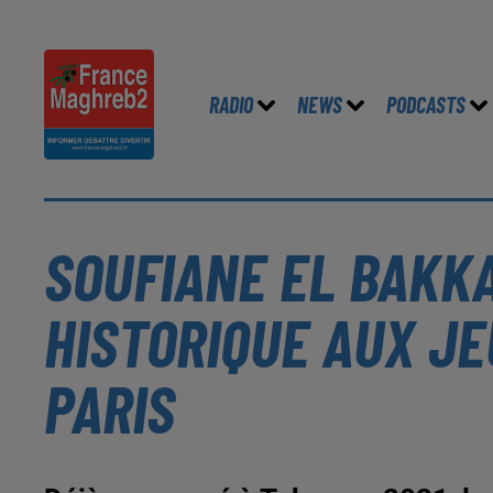
RADIO
NEWS
PODCASTS
SOUFIANE EL BAKKA
HISTORIQUE AUX JE
PARIS