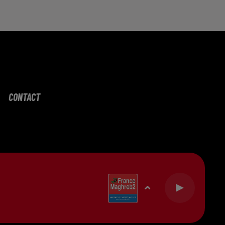
CONTACT