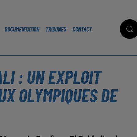
DOCUMENTATION
TRIBUNES
CONTACT
LI : UN EXPLOIT
UX OLYMPIQUES DE