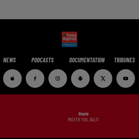
NEWS
PODCASTS
DOCUMENTATION
TRIBUNES
Houria
MISTER YOU, BALTI