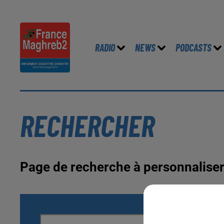
RADIO
NEWS
PODCASTS
RECHERCHER
Page de recherche à personnalise