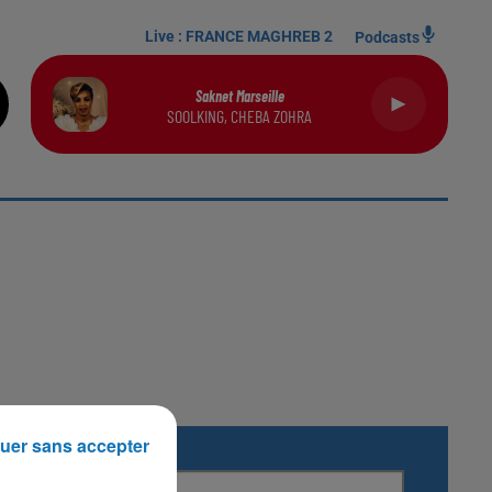
Live :
FRANCE MAGHREB 2
Podcasts
Saknet Marseille
SOOLKING, CHEBA ZOHRA
uer sans accepter