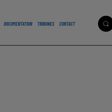
DOCUMENTATION
TRIBUNES
CONTACT