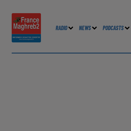
RADIO
NEWS
PODCASTS