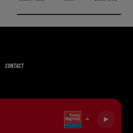
CONTACT