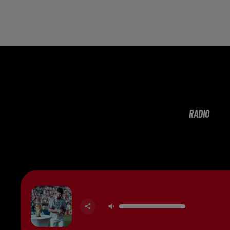
RADIO