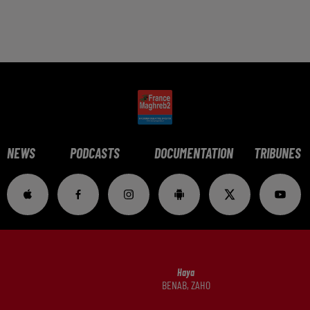
NEWS
PODCASTS
DOCUMENTATION
TRIBUNES
Haya
BENAB, ZAHO