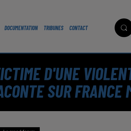
DOCUMENTATION
TRIBUNES
CONTACT
 VICTIME D'UNE VIOLE
RACONTE SUR FRANCE 