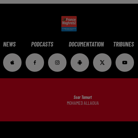
NEWS
PODCASTS
DOCUMENTATION
TRIBUNES
Ssar Tamurt
MOHAMED ALLAOUA