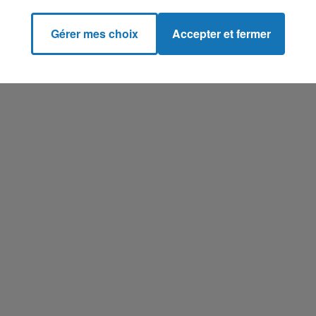
Gérer mes choix
Accepter et fermer