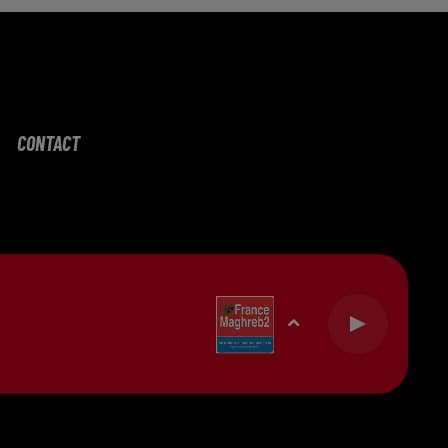
CONTACT