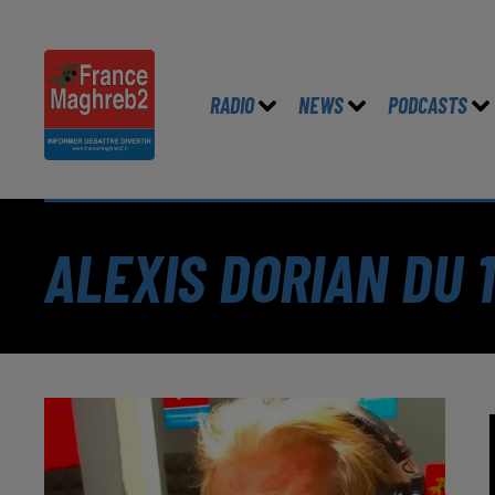
RADIO
NEWS
PODCASTS
ALEXIS DORIAN DU 