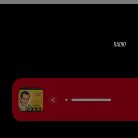
RADIO