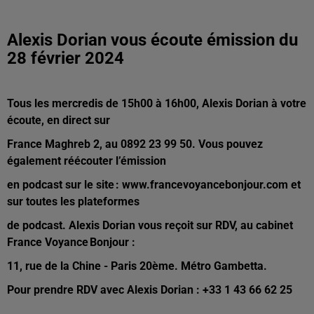
Alexis Dorian vous écoute émission du
28 février 2024
Tous les mercredis de 15h00 à 16h00, Alexis Dorian à votre
écoute, en direct sur
France Maghreb 2,
au 0892 23 99 50. Vous pouvez
également réécouter l’émission
en podcast sur le site : www.
francevoyancebonjour.com et
sur toutes les plateformes
de podcast.
Alexis Dorian vous reçoit sur RDV, au cabinet
France Voyance Bonjour :
11, rue de la Chine - Paris 20ème. Métro Gambetta.
Pour prendre RDV avec Alexis Dorian : +33 1 43 66 62 25