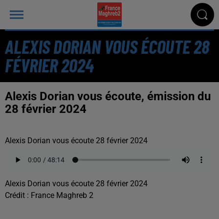
ALEXIS DORIAN VOUS ÉCOUTE 28
FÉVRIER 2024
Alexis Dorian vous écoute, émission du
28 février 2024
Alexis Dorian vous écoute 28 février 2024
Alexis Dorian vous écoute 28 février 2024
Crédit :
France Maghreb 2