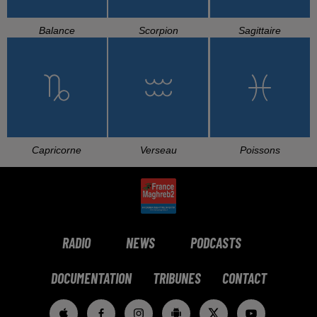
Balance
Scorpion
Sagittaire
Capricorne
Verseau
Poissons
RADIO
NEWS
PODCASTS
DOCUMENTATION
TRIBUNES
CONTACT