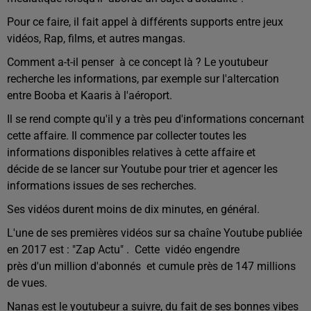
Pour ce faire, il fait appel à différents supports entre jeux
vidéos, Rap, films, et autres mangas.
Comment a-t-il penser à ce concept là ? Le youtubeur
recherche les informations, par exemple sur l'altercation
entre Booba et Kaaris à l'aéroport.
Il se rend compte qu'il y a très peu d'informations concernant
cette affaire. Il commence par collecter toutes les
informations disponibles relatives à cette affaire et
décide de se lancer sur Youtube pour trier et agencer les
informations issues de ses recherches.
Ses vidéos durent moins de dix minutes, en général.
L'une de ses premières vidéos sur sa chaîne Youtube publiée
en 2017 est : "Zap Actu" . Cette vidéo engendre
près d'un million d'abonnés et cumule près de 147 millions
de vues.
Nanas est le youtubeur a suivre, du fait de ses bonnes vibes