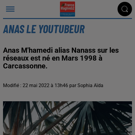
ANAS LE YOUTUBEUR
Anas M'hamedi alias Nanass sur les
réseaux est né en Mars 1998 à
Carcassonne.
Modifié : 22 mai 2022 à 13h46 par Sophia Aïda