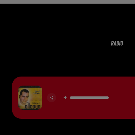
RADIO