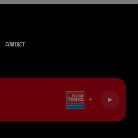
CONTACT