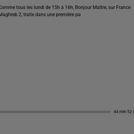
Comme tous les lundi de 15h à 16h, Bonjour Maître, sur France
Maghreb 2, traite dans une première pa
44 min 52 