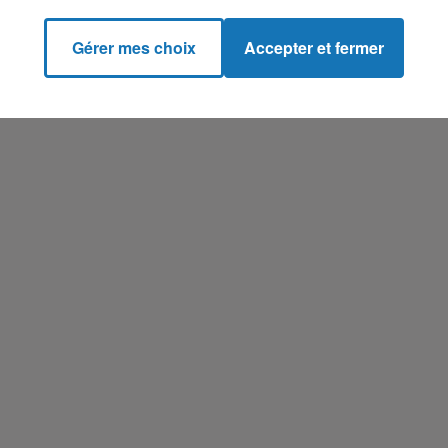
Gérer mes choix
Accepter et fermer