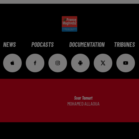
NEWS
PODCASTS
DOCUMENTATION
TRIBUNES
Ssar Tamurt
MOHAMED ALLAOUA