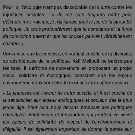
Pour lui, l'écologie n'est pas dissociable de la lutte contre les
injustices sociales :
« Je me suis toujours battu pour
défendre mes valeurs, je n’ai jamais joué le jeu de la girouette
politique. Je crois profondément que la constance et la force
de conviction paient et que les choses peuvent véritablement
changer ».
Convaincu que la jeunesse, en particulier celle de la diversité,
se désintéresse de la politique, Akli Mellouli ne baisse pas
les bras. Il s'efforce de convaincre en proposant un projet
social solidaire et écologique, conscient que les enjeux
environnementaux sont étroitement liés aux enjeux sociaux.
« La jeunesse est l'avenir de notre société, et il est crucial de
la sensibiliser aux enjeux écologiques et sociaux dès le plus
jeune âge. Pour cela, nous devons proposer des politiques
éducatives ambitieuses et innovantes, qui mettent en avant
les valeurs de solidarité, de respect de l'environnement et
d'égalité. Il est également important de donner la parole aux