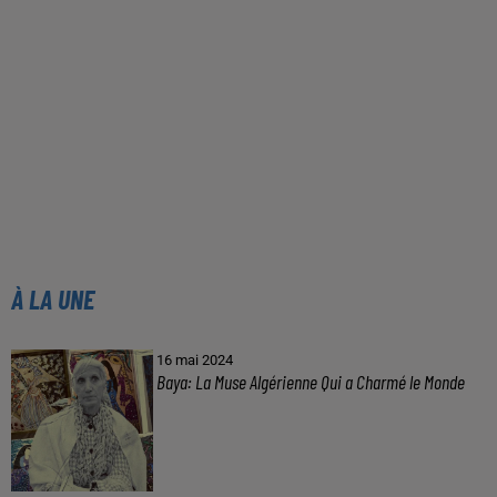
À LA UNE
16 mai 2024
Baya: La Muse Algérienne Qui a Charmé le Monde