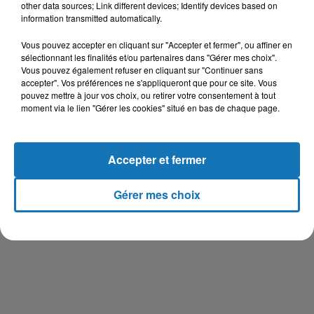
other data sources; Link different devices; Identify devices based on
information transmitted automatically.
Vous pouvez accepter en cliquant sur "Accepter et fermer", ou affiner en
sélectionnant les finalités et/ou partenaires dans "Gérer mes choix".
Vous pouvez également refuser en cliquant sur "Continuer sans
accepter". Vos préférences ne s'appliqueront que pour ce site. Vous
pouvez mettre à jour vos choix, ou retirer votre consentement à tout
moment via le lien "Gérer les cookies" situé en bas de chaque page.
Accepter et fermer
Gérer mes choix