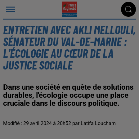
ENTRETIEN AVEC AKLI MELLOULI,
SÉNATEUR DU VAL-DE-MARNE :
L'ÉCOLOGIE AU CŒUR DE LA
JUSTICE SOCIALE
Dans une société en quête de solutions
durables, l'écologie occupe une place
cruciale dans le discours politique.
Modifié : 29 avril 2024 à 20h52 par Latifa Loucham