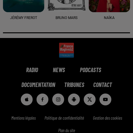
JÉRÉMY FREROT
BRUNO MARS
NAÏKA
RADIO
NEWS
PODCASTS
DOCUMENTATION
TRIBUNES
CONTACT
Mentions légales
Politique de confidentialité
Gestion des cookies
Plan du site