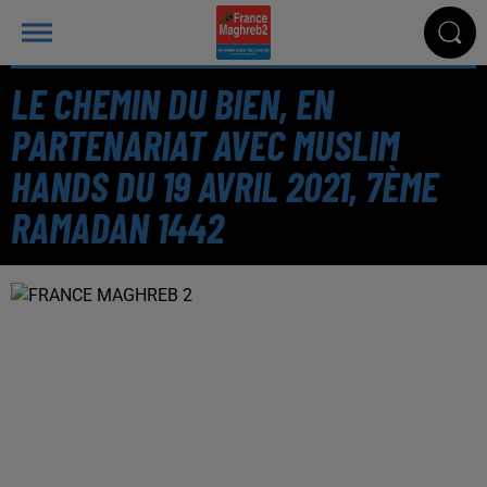
LE CHEMIN DU BIEN, EN
PARTENARIAT AVEC MUSLIM
HANDS DU 19 AVRIL 2021, 7ÈME
RAMADAN 1442