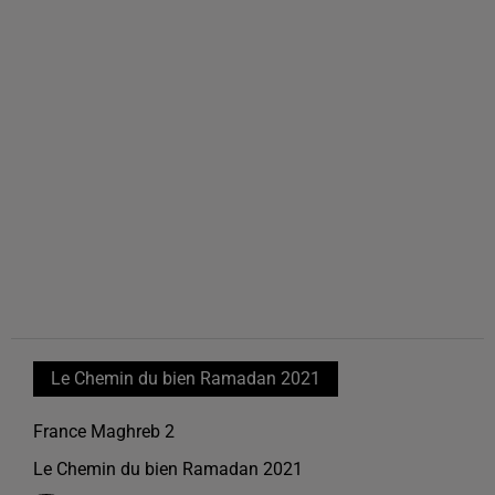
Le Chemin du bien Ramadan 2021
France Maghreb 2
Le Chemin du bien Ramadan 2021