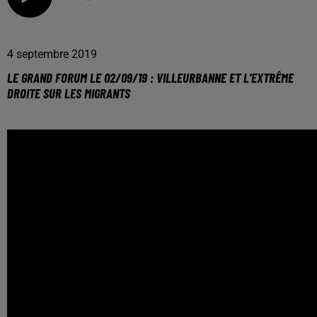
4 septembre 2019
LE GRAND FORUM LE 02/09/19 : VILLEURBANNE ET L'EXTRÊME
DROITE SUR LES MIGRANTS