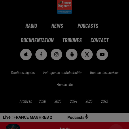
RADIO
NEWS
PODCASTS
DOCUMENTATION
TRIBUNES
CONTACT
Mentions légales
Politique de confidentialité
Gestion des cookies
Plan du site
Archives
2026
2025
2024
2023
2022
Live :
FRANCE MAGHREB 2
Podcasts