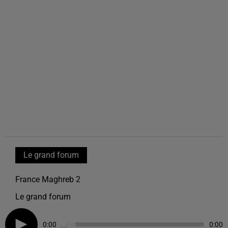
Le grand forum
France Maghreb 2
Le grand forum
0:00
0:00