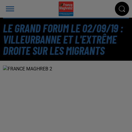
LE GRAND FORUM LE 02/09/19 :
VILLEURBANNE ET L'EXTRÊME
DROITE SUR LES MIGRANTS