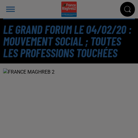
LE GRAND FORUM LE 04/02/20 :
MOUVEMENT SOCIAL ; TOUTES
LES PROFESSIONS TOUCHÉES