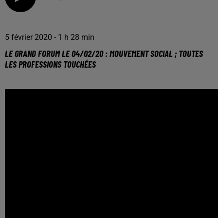
5 février 2020 - 1 h 28 min
LE GRAND FORUM LE 04/02/20 : MOUVEMENT SOCIAL ; TOUTES
LES PROFESSIONS TOUCHÉES