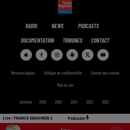
RADIO
NEWS
PODCASTS
DOCUMENTATION
TRIBUNES
CONTACT
Mentions légales
Politique de confidentialité
Gestion des cookies
Plan du site
Archives
2026
2025
2024
2023
2022
Live :
FRANCE MAGHREB 2
Podcasts