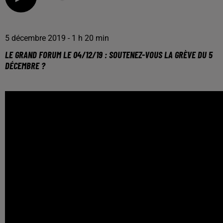
5 décembre 2019 - 1 h 20 min
LE GRAND FORUM LE 04/12/19 : SOUTENEZ-VOUS LA GRÈVE DU 5
DÉCEMBRE ?