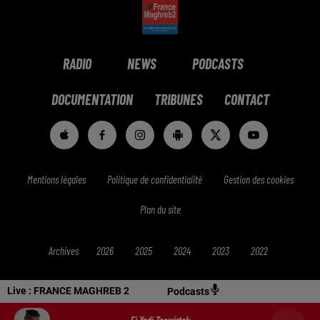
RADIO
NEWS
PODCASTS
DOCUMENTATION
TRIBUNES
CONTACT
Mentions légales
Politique de confidentialité
Gestion des cookies
Plan du site
Archives
2026
2025
2024
2023
2022
Live :
FRANCE MAGHREB 2
Podcasts