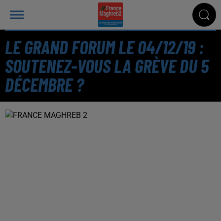
LE GRAND FORUM LE 04/12/19 :
SOUTENEZ-VOUS LA GRÈVE DU 5
DÉCEMBRE ?