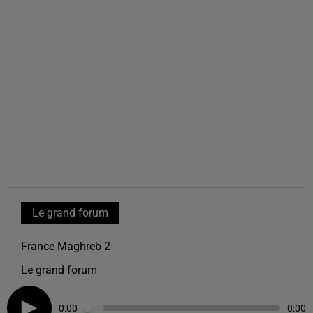
Le grand forum
France Maghreb 2
Le grand forum
0:00
0:00