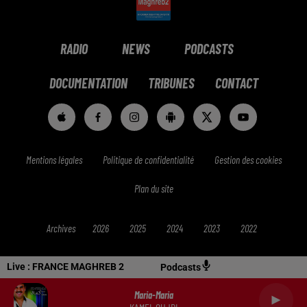
RADIO
NEWS
PODCASTS
DOCUMENTATION
TRIBUNES
CONTACT
Mentions légales
Politique de confidentialité
Gestion des cookies
Plan du site
Archives
2026
2025
2024
2023
2022
Live :
FRANCE MAGHREB 2
Podcasts
Maria-Maria