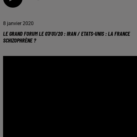
8 janvier 2020
LE GRAND FORUM LE 07/01/20 : IRAN / ETATS-UNIS : LA FRANCE
SCHIZOPHRÈNE ?