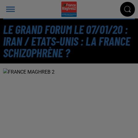
LE GRAND FORUM LE 07/01/20 :
IRAN / ETATS-UNIS : LA FRANCE
SCHIZOPHRÈNE ?