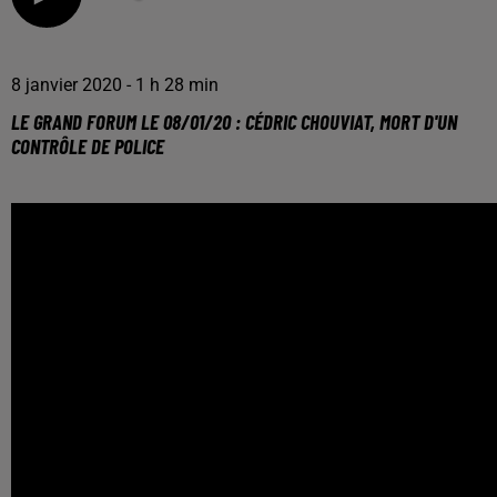
8 janvier 2020 - 1 h 28 min
LE GRAND FORUM LE 08/01/20 : CÉDRIC CHOUVIAT, MORT D'UN
CONTRÔLE DE POLICE