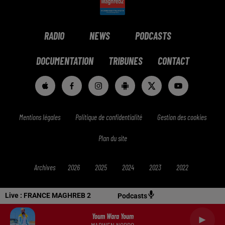
RADIO
NEWS
PODCASTS
DOCUMENTATION
TRIBUNES
CONTACT
Mentions légales
Politique de confidentialité
Gestion des cookies
Plan du site
Archives
2026
2025
2024
2023
2022
Live :
FRANCE MAGHREB 2
Podcasts
Youm Wara Youm