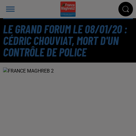
LE GRAND FORUM LE 08/01/20 :
CÉDRIC CHOUVIAT, MORT D'UN
CONTRÔLE DE POLICE