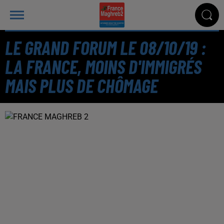
LE GRAND FORUM LE 08/10/19 :
LA FRANCE, MOINS D'IMMIGRÉS
MAIS PLUS DE CHÔMAGE