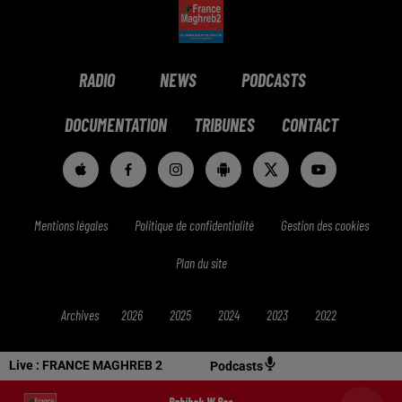
RADIO
NEWS
PODCASTS
DOCUMENTATION
TRIBUNES
CONTACT
Mentions légales
Politique de confidentialité
Gestion des cookies
Plan du site
Archives
2026
2025
2024
2023
2022
Live :
FRANCE MAGHREB 2
Podcasts