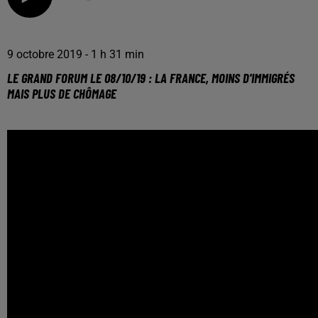
9 octobre 2019 - 1 h 31 min
LE GRAND FORUM LE 08/10/19 : LA FRANCE, MOINS D'IMMIGRÉS
MAIS PLUS DE CHÔMAGE