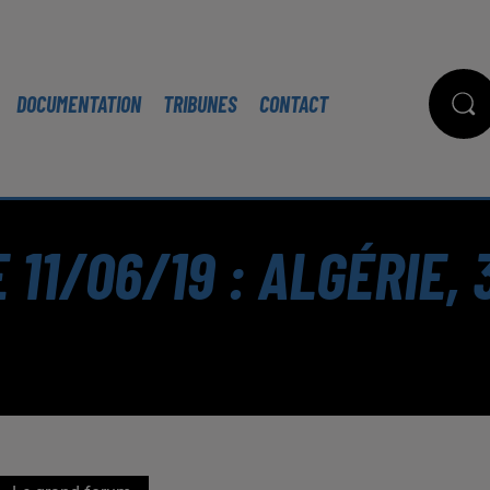
DOCUMENTATION
TRIBUNES
CONTACT
11/06/19 : ALGÉRIE, 