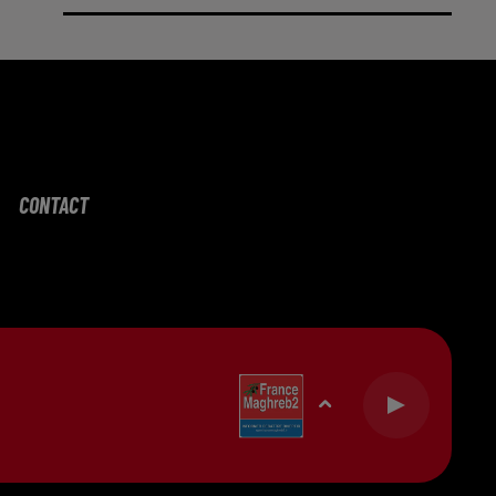
CONTACT