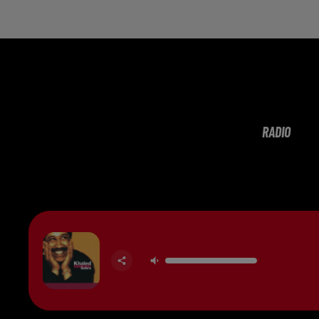
RADIO