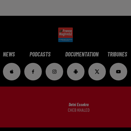
NEWS
PODCASTS
DOCUMENTATION
TRIBUNES
Detni Essekra
CHEB KHALED