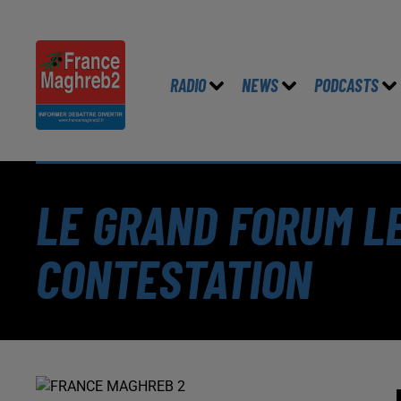
RADIO
NEWS
PODCASTS
LE GRAND FORUM LE 
CONTESTATION