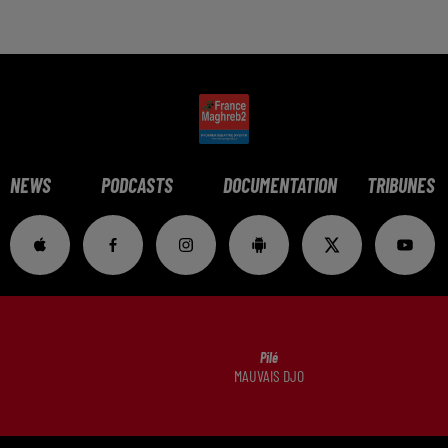
NEWS
PODCASTS
DOCUMENTATION
TRIBUNES
Pilé
MAUVAIS DJO