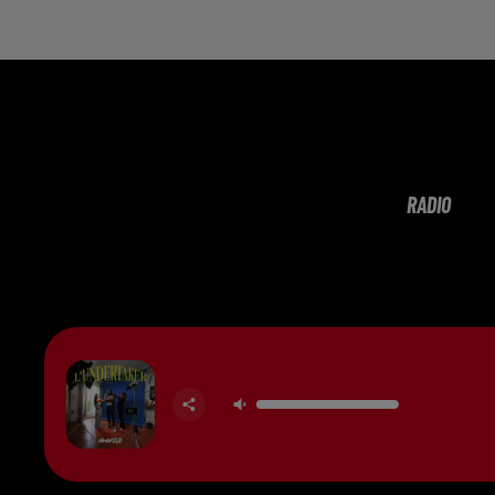
RADIO