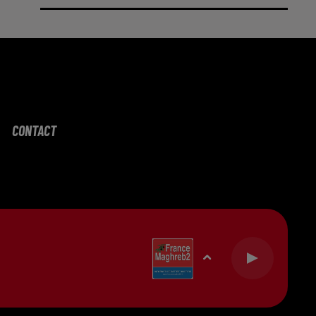
CONTACT