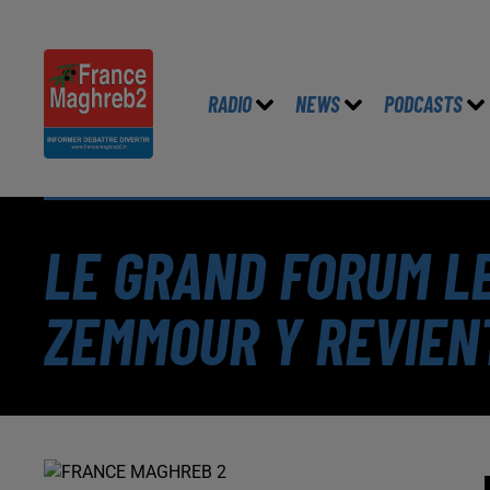
RADIO
NEWS
PODCASTS
LE GRAND FORUM LE
ZEMMOUR Y REVIEN