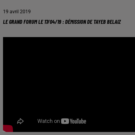
19 avril 2019
LE GRAND FORUM LE 17/04/19 : DÉMISSION DE TAYEB BELAIZ