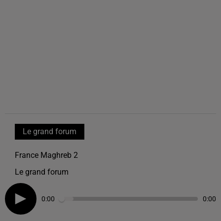
Le grand forum
France Maghreb 2
Le grand forum
0:00
0:00