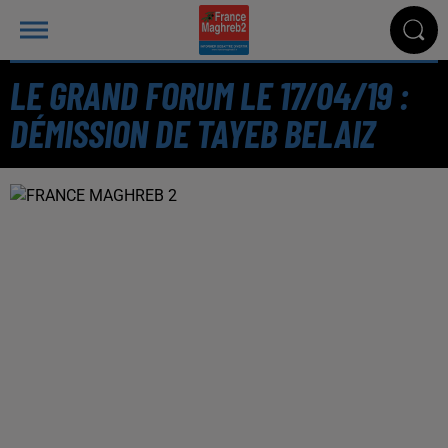
LE GRAND FORUM LE 17/04/19 :
DÉMISSION DE TAYEB BELAIZ