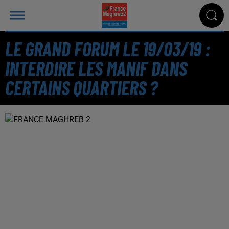
LE GRAND FORUM LE 19/03/19 :
INTERDIRE LES MANIF DANS
CERTAINS QUARTIERS ?