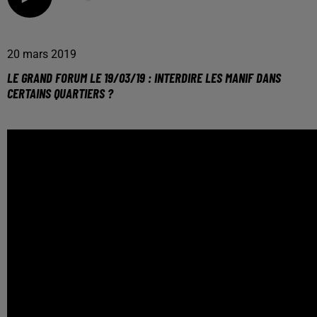
20 mars 2019
LE GRAND FORUM LE 19/03/19 : INTERDIRE LES MANIF DANS
CERTAINS QUARTIERS ?