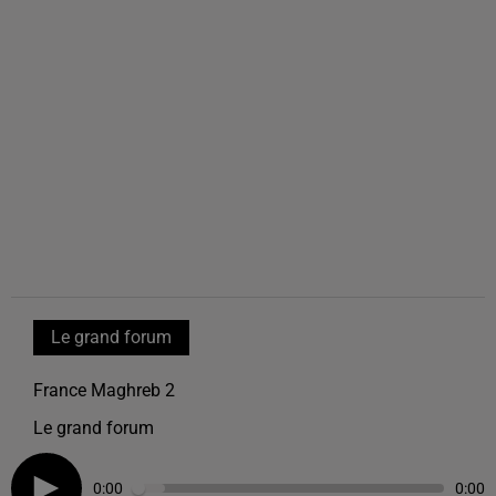
Le grand forum
France Maghreb 2
Le grand forum
0:00
0:00