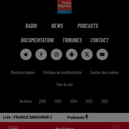
RADIO
NEWS
PODCASTS
DOCUMENTATION
TRIBUNES
CONTACT
Mentions légales
Politique de confidentialité
Gestion des cookies
Plan du site
Archives
2026
2025
2024
2023
2022
Live :
FRANCE MAGHREB 2
Podcasts