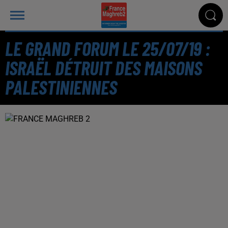
LE GRAND FORUM LE 25/07/19 :
ISRAËL DÉTRUIT DES MAISONS
PALESTINIENNES