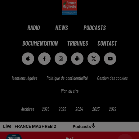
RADIO
NEWS
PODCASTS
DOCUMENTATION
TRIBUNES
CONTACT
Mentions légales
Politique de confidentialité
Gestion des cookies
Plan du site
Archives
2026
2025
2024
2023
2022
Live :
FRANCE MAGHREB 2
Podcasts