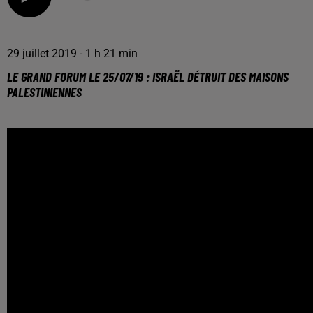
29 juillet 2019 - 1 h 21 min
LE GRAND FORUM LE 25/07/19 : ISRAËL DÉTRUIT DES MAISONS
PALESTINIENNES