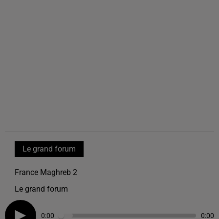
Le grand forum
France Maghreb 2
Le grand forum
0:00
0:00