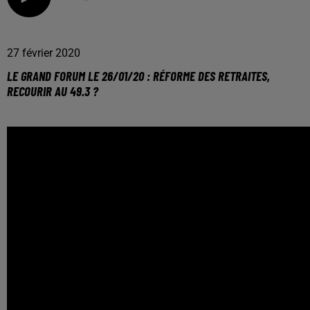
27 février 2020
LE GRAND FORUM LE 26/01/20 : RÉFORME DES RETRAITES,
RECOURIR AU 49.3 ?