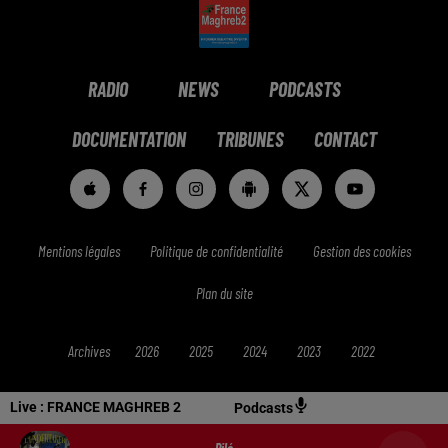
RADIO
NEWS
PODCASTS
DOCUMENTATION
TRIBUNES
CONTACT
Mentions légales
Politique de confidentialité
Gestion des cookies
Plan du site
Archives
2026
2025
2024
2023
2022
Live :
FRANCE MAGHREB 2
Podcasts