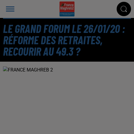
LE GRAND FORUM LE 26/01/20 :
RÉFORME DES RETRAITES,
RECOURIR AU 49.3 ?