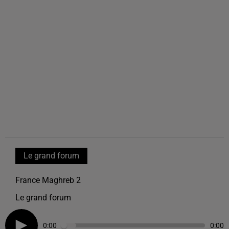
Le grand forum
France Maghreb 2
Le grand forum
0:00
0:00