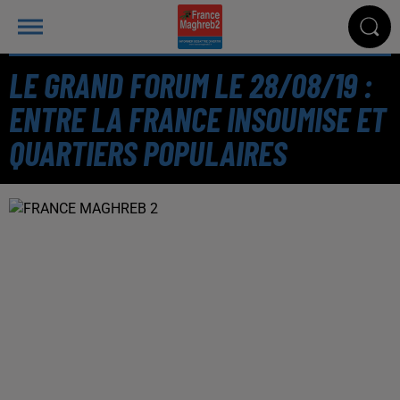
LE GRAND FORUM LE 28/08/19 :
ENTRE LA FRANCE INSOUMISE ET
QUARTIERS POPULAIRES