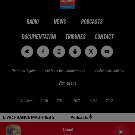
RADIO
NEWS
PODCASTS
DOCUMENTATION
TRIBUNES
CONTACT
Mentions légales
Politique de confidentialité
Gestion des cookies
Plan du site
Archives
2026
2025
2024
2023
2022
Live :
FRANCE MAGHREB 2
Podcasts
Allaoui