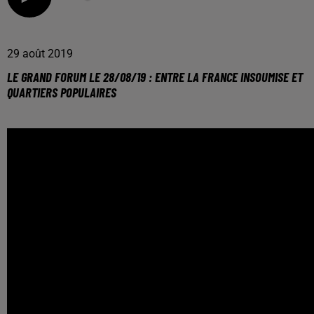
29 août 2019
LE GRAND FORUM LE 28/08/19 : ENTRE LA FRANCE INSOUMISE ET
QUARTIERS POPULAIRES