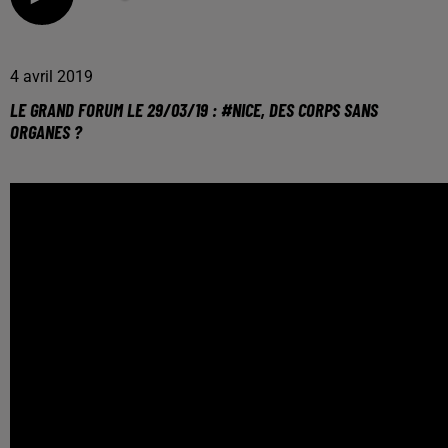
4 avril 2019
LE GRAND FORUM LE 29/03/19 : #NICE, DES CORPS SANS
ORGANES ?