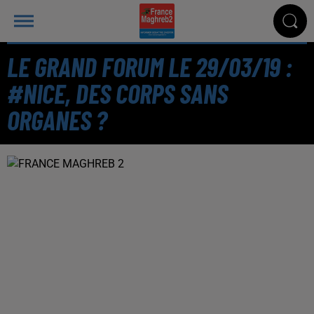
LE GRAND FORUM LE 29/03/19 :
#NICE, DES CORPS SANS
ORGANES ?