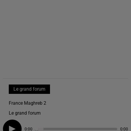
Le grand forum
France Maghreb 2
Le grand forum
0:00
0:00