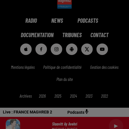
RADIO
NEWS
PODCASTS
DOCUMENTATION
TRIBUNES
CONTACT
Mentions légales
Politique de confidentialité
Gestion des cookies
Plan du site
Archives
2026
2025
2024
2023
2022
Live :
FRANCE MAGHREB 2
Podcasts
Slaavitt Ay Avehri