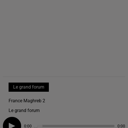
Le grand forum
France Maghreb 2
Le grand forum
0:00
0:00