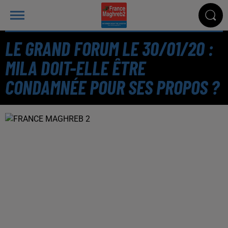
LE GRAND FORUM LE 30/01/20 :
MILA DOIT-ELLE ÊTRE
CONDAMNÉE POUR SES PROPOS ?