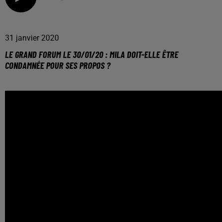
31 janvier 2020
LE GRAND FORUM LE 30/01/20 : MILA DOIT-ELLE ÊTRE
CONDAMNÉE POUR SES PROPOS ?