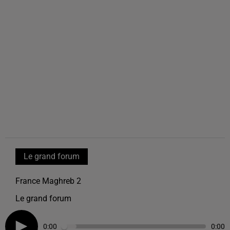
Le grand forum
France Maghreb 2
Le grand forum
0:00
0:00