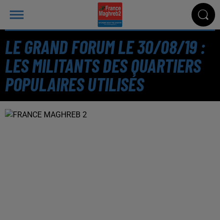
LE GRAND FORUM LE 30/08/19 :
LES MILITANTS DES QUARTIERS
POPULAIRES UTILISÉS