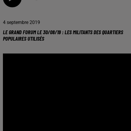
4 septembre 2019
LE GRAND FORUM LE 30/08/19 : LES MILITANTS DES QUARTIERS
POPULAIRES UTILISÉS