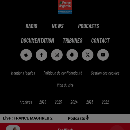
RADIO
NEWS
PODCASTS
DOCUMENTATION
TRIBUNES
CONTACT
Mentions légales
Politique de confidentialité
Gestion des cookies
Plan du site
Archives
2026
2025
2024
2023
2022
Live :
FRANCE MAGHREB 2
Podcasts