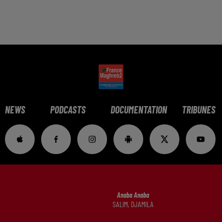
NEWS
PODCASTS
DOCUMENTATION
TRIBUNES
Anaba Anaba
SALIM, DJAMILA