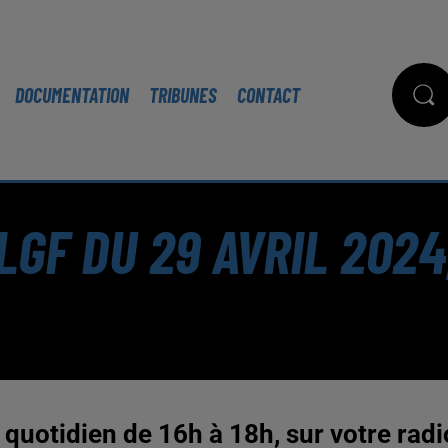
DOCUMENTATION
TRIBUNES
CONTACT
GF DU 29 AVRIL 2024
quotidien de 16h à 18h, sur votre radi