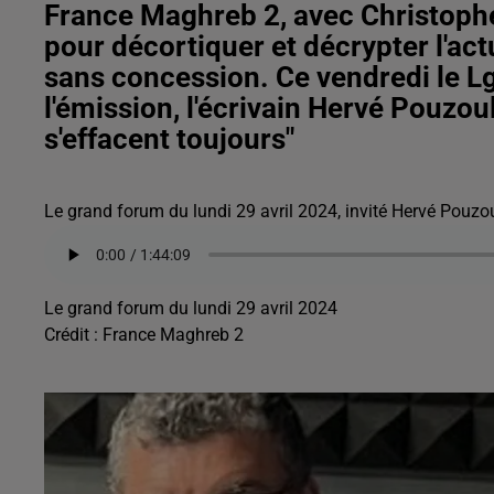
France Maghreb 2, avec Christophe 
pour décortiquer et décrypter l'actu
sans concession. Ce vendredi le Lg
l'émission, l'écrivain Hervé Pouzoul
s'effacent toujours"
Le grand forum du lundi 29 avril 2024, invité Hervé Pouzou
Le grand forum du lundi 29 avril 2024
Crédit :
France Maghreb 2