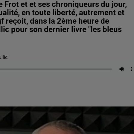
Frot et et ses chroniqueurs du jour,
alité, en toute liberté, autrement et
f reçoit, dans la 2ème heure de
lic pour son dernier livre "les bleus
llic