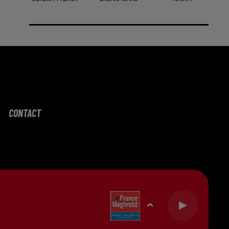
CONTACT