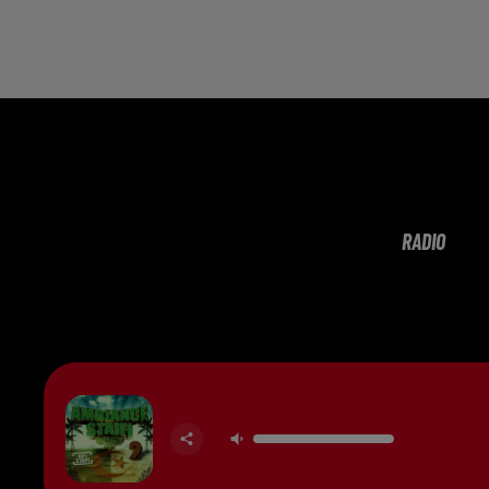
RADIO