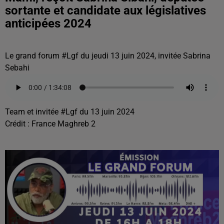
sortante et candidate aux législatives
anticipées 2024
Le grand forum #Lgf du jeudi 13 juin 2024, invitée Sabrina
Sebahi
Team et invitée #Lgf du 13 juin 2024
Crédit :
France Maghreb 2