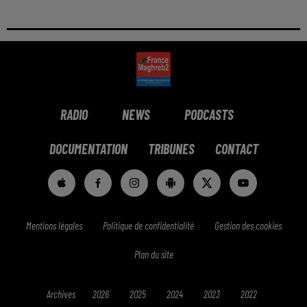
RADIO
NEWS
PODCASTS
DOCUMENTATION
TRIBUNES
CONTACT
Mentions légales
Politique de confidentialité
Gestion des cookies
Plan du site
Archives
2026
2025
2024
2023
2022