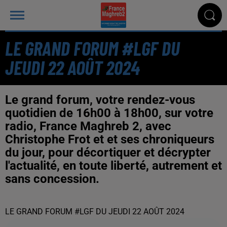
LE GRAND FORUM #LGF DU
JEUDI 22 AOÛT 2024
Le grand forum, votre rendez-vous
quotidien de 16h00 à 18h00, sur votre
radio, France Maghreb 2, avec
Christophe Frot et et ses chroniqueurs
du jour, pour décortiquer et décrypter
l'actualité, en toute liberté, autrement et
sans concession.
LE GRAND FORUM #LGF DU JEUDI 22 AOÛT 2024