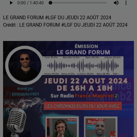
LE GRAND FORUM #LGF DU JEUDI 22 AOÛT 2024
Crédit :
LE GRAND FORUM #LGF DU JEUDI 22 AOÛT 2024