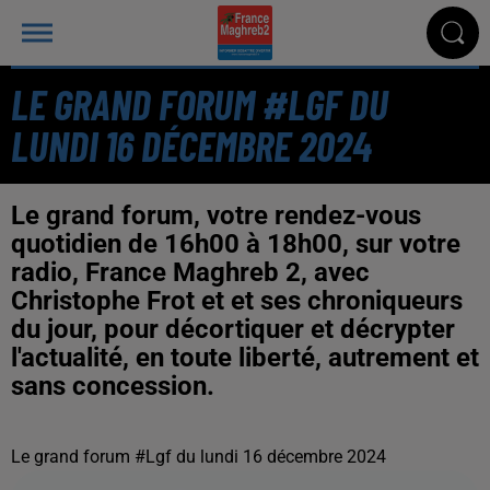
LE GRAND FORUM #LGF DU
LUNDI 16 DÉCEMBRE 2024
Le grand forum, votre rendez-vous
quotidien de 16h00 à 18h00, sur votre
radio, France Maghreb 2, avec
Christophe Frot et et ses chroniqueurs
du jour, pour décortiquer et décrypter
l'actualité, en toute liberté, autrement et
sans concession.
Le grand forum #Lgf du lundi 16 décembre 2024