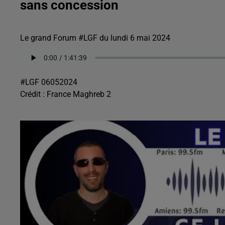
sans concession
Le grand Forum #LGF du lundi 6 mai 2024
#LGF 06052024
Crédit :
France Maghreb 2