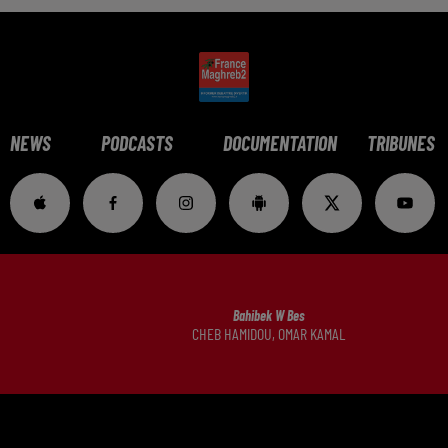
NEWS
PODCASTS
DOCUMENTATION
TRIBUNES
Bahibek W Bes
CHEB HAMIDOU, OMAR KAMAL