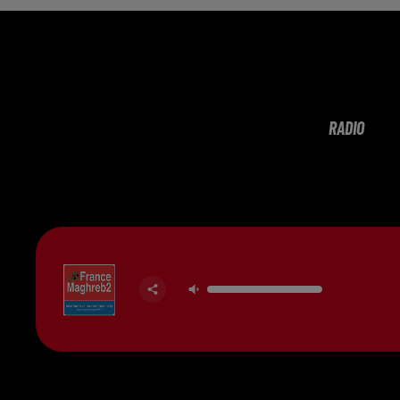
RADIO