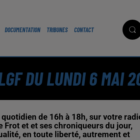
DOCUMENTATION
TRIBUNES
CONTACT
GF DU LUNDI 6 MAI 2
quotidien de 16h à 18h, sur votre radi
Frot et et ses chroniqueurs du jour,
alité, en toute liberté, autrement et