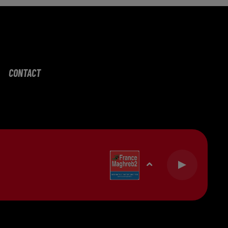
CONTACT