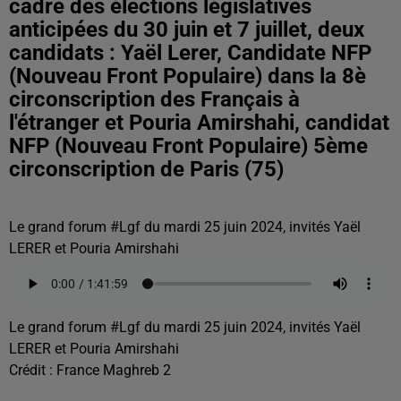
cadre des élections législatives
anticipées du 30 juin et 7 juillet, deux
candidats : Yaël Lerer, Candidate NFP
(Nouveau Front Populaire) dans la 8è
circonscription des Français à
l'étranger et Pouria Amirshahi, candidat
NFP (Nouveau Front Populaire) 5ème
circonscription de Paris (75)
Le grand forum #Lgf du mardi 25 juin 2024, invités Yaël
LERER et Pouria Amirshahi
Le grand forum #Lgf du mardi 25 juin 2024, invités Yaël
LERER et Pouria Amirshahi
Crédit :
France Maghreb 2