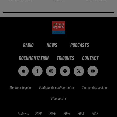
RADIO
NEWS
PODCASTS
DOCUMENTATION
TRIBUNES
CONTACT
Mentions légales
Politique de confidentialité
Gestion des cookies
Plan du site
Archives
2026
2025
2024
2023
2022