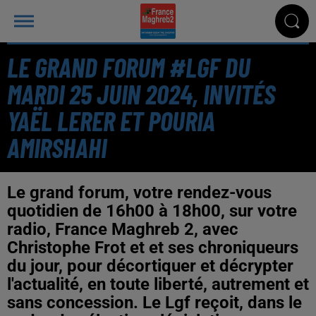
LE GRAND FORUM #LGF DU
MARDI 25 JUIN 2024, INVITÉS
YAËL LERER ET POURIA
AMIRSHAHI
Le grand forum, votre rendez-vous
quotidien de 16h00 à 18h00, sur votre
radio, France Maghreb 2, avec
Christophe Frot et et ses chroniqueurs
du jour, pour décortiquer et décrypter
l'actualité, en toute liberté, autrement et
sans concession. Le Lgf reçoit, dans le