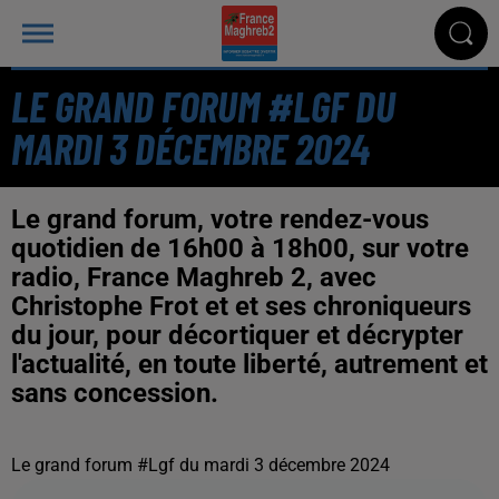
LE GRAND FORUM #LGF DU
MARDI 3 DÉCEMBRE 2024
Le grand forum, votre rendez-vous
quotidien de 16h00 à 18h00, sur votre
radio, France Maghreb 2, avec
Christophe Frot et et ses chroniqueurs
du jour, pour décortiquer et décrypter
l'actualité, en toute liberté, autrement et
sans concession.
Le grand forum #Lgf du mardi 3 décembre 2024