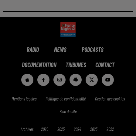
RADIO
NEWS
PODCASTS
DOCUMENTATION
TRIBUNES
CONTACT
Mentions légales
Politique de confidentialité
Gestion des cookies
Plan du site
Archives
2026
2025
2024
2023
2022