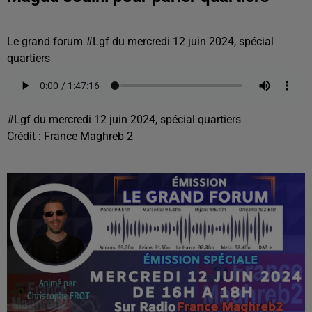
Le grand forum #Lgf du mercredi 12 juin 2024, spécial
quartiers
#Lgf du mercredi 12 juin 2024, spécial quartiers
Crédit :
France Maghreb 2