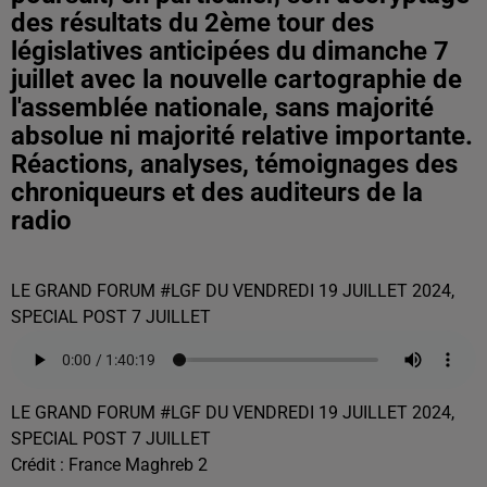
des résultats du 2ème tour des
législatives anticipées du dimanche 7
juillet avec la nouvelle cartographie de
l'assemblée nationale, sans majorité
absolue ni majorité relative importante.
Réactions, analyses, témoignages des
chroniqueurs et des auditeurs de la
radio
LE GRAND FORUM #LGF DU VENDREDI 19 JUILLET 2024,
SPECIAL POST 7 JUILLET
LE GRAND FORUM #LGF DU VENDREDI 19 JUILLET 2024,
SPECIAL POST 7 JUILLET
Crédit :
France Maghreb 2