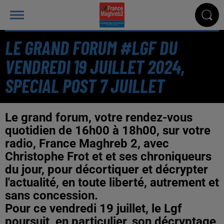
LE GRAND FORUM #LGF DU
VENDREDI 19 JUILLET 2024,
SPECIAL POST 7 JUILLET
Le grand forum, votre rendez-vous
quotidien de 16h00 à 18h00, sur votre
radio, France Maghreb 2, avec
Christophe Frot et et ses chroniqueurs
du jour, pour décortiquer et décrypter
l'actualité, en toute liberté, autrement et
sans concession.
Pour ce vendredi 19 juillet, le Lgf
poursuit, en particulier, son décryptage