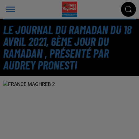
LE JOURNAL DU RAMADAN DU 18
AVRIL 2021, 6ÈME JOUR DU
RAMADAN , PRÉSENTÉ PAR
AUDREY PRONESTI