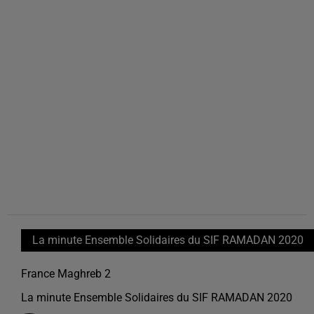
La minute Ensemble Solidaires du SIF RAMADAN 2020
France Maghreb 2
La minute Ensemble Solidaires du SIF RAMADAN 2020