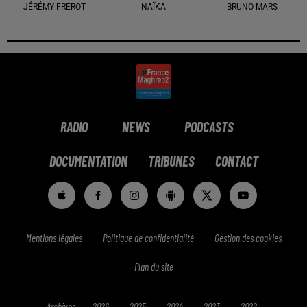
JÉRÉMY FREROT
NAÏKA
BRUNO MARS
RADIO
NEWS
PODCASTS
DOCUMENTATION
TRIBUNES
CONTACT
Mentions légales
Politique de confidentialité
Gestion des cookies
Plan du site
Archives
2026
2025
2024
2023
2022