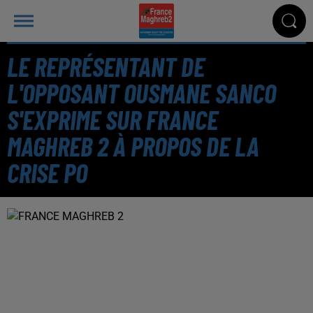
LE REPRÉSENTANT DE
L'OPPOSANT OUSMANE SANCO
S'EXPRIME SUR FRANCE
MAGHREB 2 À PROPOS DE LA
CRISE PO