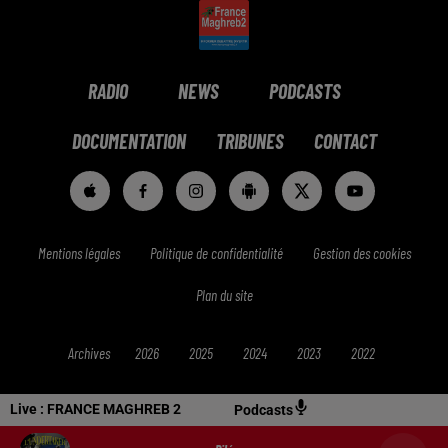
RADIO
NEWS
PODCASTS
DOCUMENTATION
TRIBUNES
CONTACT
Mentions légales
Politique de confidentialité
Gestion des cookies
Plan du site
Archives
2026
2025
2024
2023
2022
Live :
FRANCE MAGHREB 2
Podcasts