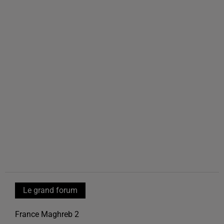
Le grand forum
France Maghreb 2