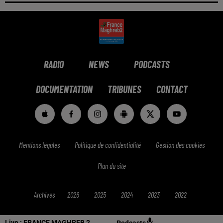
RADIO
NEWS
PODCASTS
DOCUMENTATION
TRIBUNES
CONTACT
Mentions légales
Politique de confidentialité
Gestion des cookies
Plan du site
Archives
2026
2025
2024
2023
2022
Live :
FRANCE MAGHREB 2