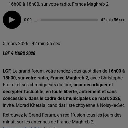
16h00 à 18h00, sur votre radio, France Maghreb 2
0:00
42 min 56 sec
5 mars 2026 - 42 min 56 sec
LGF 4 MARS 2026
LGF,
Le grand forum, votre rendez-vous quotidien de
16h00 à
18h00, sur votre radio, France Maghreb 2,
avec Christophe
Frot et et ses chroniqueurs du jour
, pour décortiquer et
décrypter l'actualité, en toute liberté, autrement et sans
concession. dans le cadre des municipales de mars 2026,
invité, Morad Khetala, candidat liste citoyenne à Noisy-le-Sec
Retrouvez le Grand Forum, en rediffusion tous les jours dès
minuit sur les antennes de France Maghreb 2,