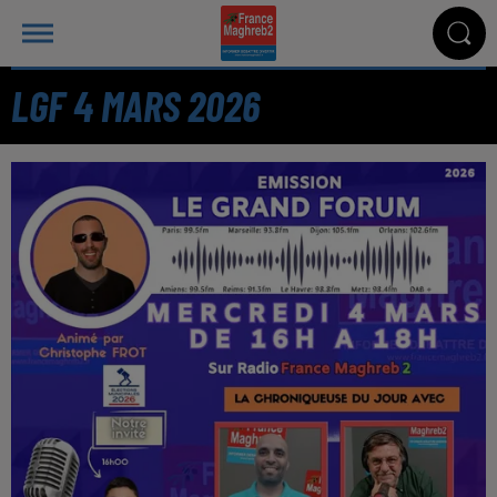
LGF 4 MARS 2026