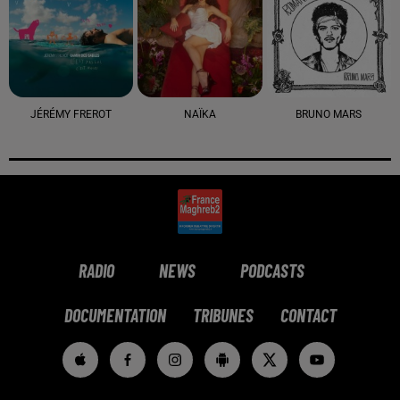
JÉRÉMY FREROT
NAÏKA
BRUNO MARS
RADIO
NEWS
PODCASTS
DOCUMENTATION
TRIBUNES
CONTACT